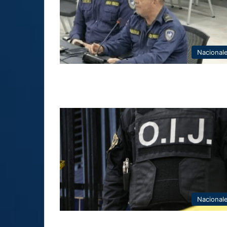
Nacional
Nacional