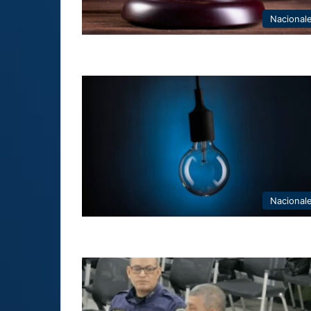
Nacional
Nacional