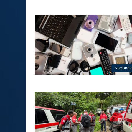
Nacional