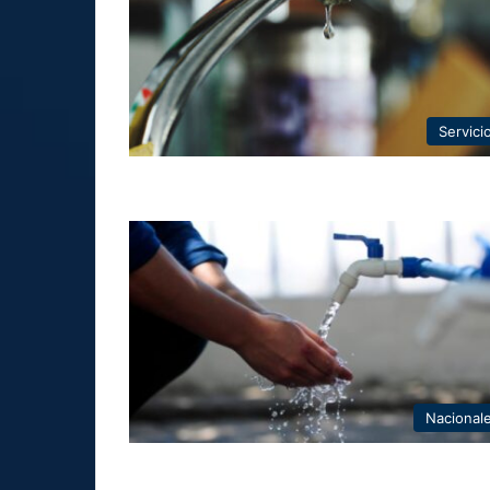
Servici
Nacional