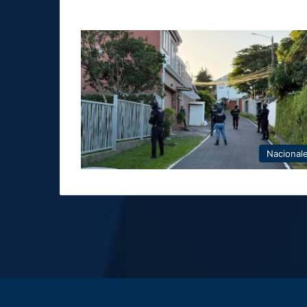
Nacional