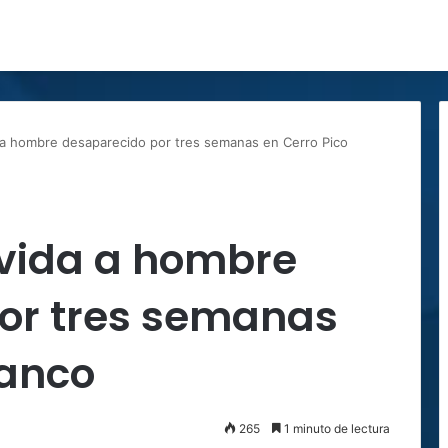
 a hombre desaparecido por tres semanas en Cerro Pico
 vida a hombre
or tres semanas
lanco
265
1 minuto de lectura