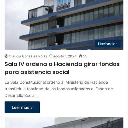
Nacionales
Claudia González Rojas
agosto 1, 2024
55
Sala IV ordena a Hacienda girar fondos
para asistencia social
La Sala Constitucional ordenó al Ministerio de Hacienda
transferir la totalidad de los fondos asignados al Fondo de
Desarrollo Social…
Leer más »