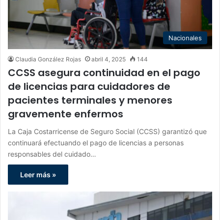
Nacionales
Claudia González Rojas
abril 4, 2025
144
CCSS asegura continuidad en el pago
de licencias para cuidadores de
pacientes terminales y menores
gravemente enfermos
La Caja Costarricense de Seguro Social (CCSS) garantizó que
continuará efectuando el pago de licencias a personas
responsables del cuidado…
Leer más »