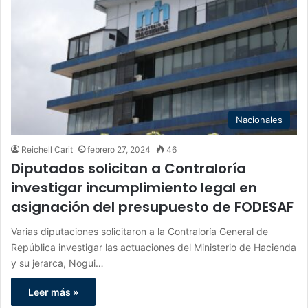
Nacionales
Reichell Carit
febrero 27, 2024
46
Diputados solicitan a Contraloría
investigar incumplimiento legal en
asignación del presupuesto de FODESAF
Varias diputaciones solicitaron a la Contraloría General de
República investigar las actuaciones del Ministerio de Hacienda
y su jerarca, Nogui…
Leer más »