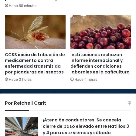
Hace 59 minutos
CCSS inicia distribución de
Instituciones rechazan
medicamento contra
informe internacional y
enfermedad transmitida
defienden condiciones
por picaduras de insectos
laborales en la caficultura
Hace 3 horas
Hace 4 horas
Por Reichell Carit
¡Atención conductores! Se cancela
cierre de paso elevado entre Hatillos 3
y 4 para este viernes y sábado