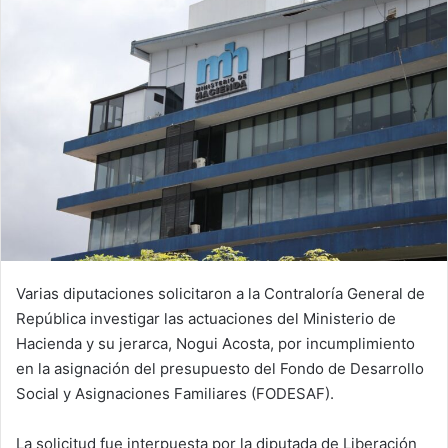
Varias diputaciones solicitaron a la Contraloría General de
República investigar las actuaciones del Ministerio de
Hacienda y su jerarca, Nogui Acosta, por incumplimiento
en la asignación del presupuesto del Fondo de Desarrollo
Social y Asignaciones Familiares (FODESAF).
La solicitud fue interpuesta por la diputada de Liberación