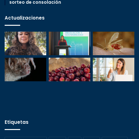
sorteo de consolación
Actualizaciones
Etiquetas