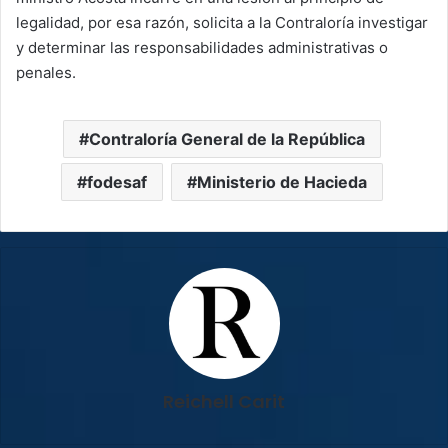
legalidad, por esa razón, solicita a la Contraloría investigar
y determinar las responsabilidades administrativas o
penales.
Contraloría General de la República
fodesaf
Ministerio de Hacieda
Reichell Carit