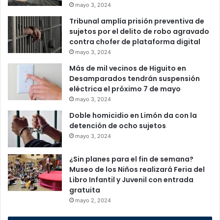
mayo 3, 2024
Tribunal amplía prisión preventiva de
sujetos por el delito de robo agravado
contra chofer de plataforma digital
mayo 3, 2024
Más de mil vecinos de Higuito en
Desamparados tendrán suspensión
eléctrica el próximo 7 de mayo
mayo 3, 2024
Doble homicidio en Limón da con la
detención de ocho sujetos
mayo 3, 2024
¿Sin planes para el fin de semana?
Museo de los Niños realizará Feria del
Libro Infantil y Juvenil con entrada
gratuita
mayo 2, 2024