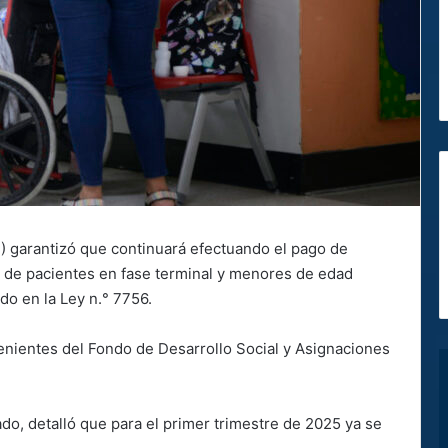
) garantizó que continuará efectuando el pago de
o de pacientes en fase terminal y menores de edad
do en la Ley n.° 7756.
venientes del Fondo de Desarrollo Social y Asignaciones
do, detalló que para el primer trimestre de 2025 ya se