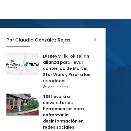
Por Claudia González Rojas
Disney y TikTok sellan
alianza para llevar
contenido de Marvel,
Star Wars y Pixar a los
creadores
Hace 16 horas
TSE llevará a
universitarios
herramientas para
enfrentar la
desinformación en
redes sociales