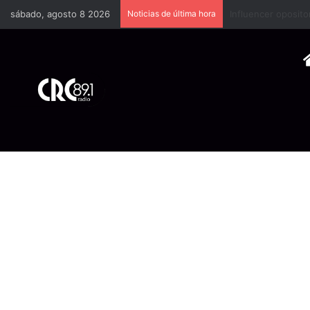
sábado, agosto 8 2026
Noticias de última hora
Industria plástica