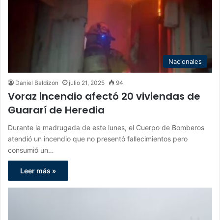
Nacionales
Daniel Baldizon
julio 21, 2025
94
Voraz incendio afectó 20 viviendas de
Guararí de Heredia
Durante la madrugada de este lunes, el Cuerpo de Bomberos
atendió un incendio que no presentó fallecimientos pero
consumió un…
Leer más »