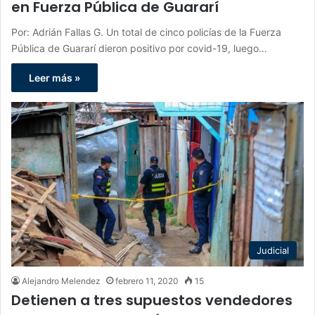
en Fuerza Pública de Guararí
Por: Adrián Fallas G. Un total de cinco policías de la Fuerza
Pública de Guararí dieron positivo por covid-19, luego…
Leer más »
Judicial
Alejandro Melendez
febrero 11, 2020
15
Detienen a tres supuestos vendedores