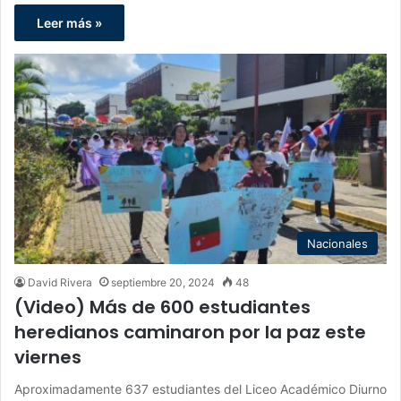
Leer más »
Nacionales
David Rivera
septiembre 20, 2024
48
(Video) Más de 600 estudiantes
heredianos caminaron por la paz este
viernes
Aproximadamente 637 estudiantes del Liceo Académico Diurno