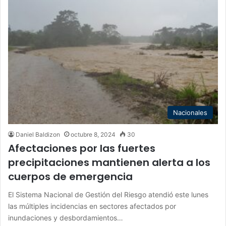
Nacionales
Daniel Baldizon
octubre 8, 2024
30
Afectaciones por las fuertes
precipitaciones mantienen alerta a los
cuerpos de emergencia
El Sistema Nacional de Gestión del Riesgo atendió este lunes
las múltiples incidencias en sectores afectados por
inundaciones y desbordamientos…