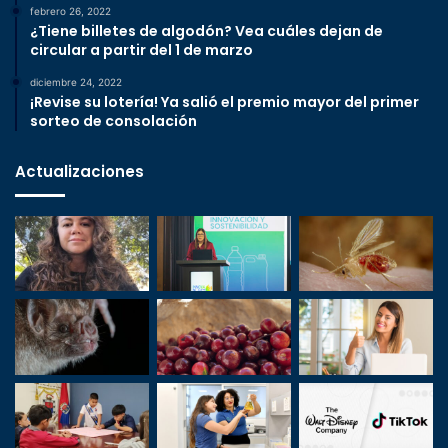
febrero 26, 2022
¿Tiene billetes de algodón? Vea cuáles dejan de
circular a partir del 1 de marzo
diciembre 24, 2022
¡Revise su lotería! Ya salió el premio mayor del primer
sorteo de consolación
Actualizaciones