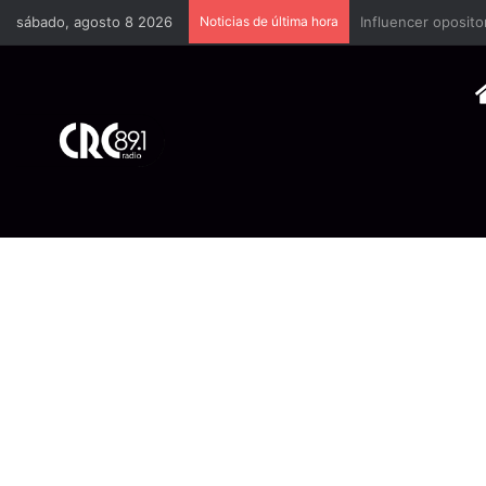
sábado, agosto 8 2026
Noticias de última hora
Industria plástica