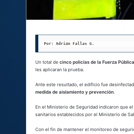
Por: Adrián Fallas G. 
Un total de
cinco policías de la Fuerza Públic
les aplicaran la prueba.
Ante este resultado, el edificio fue desinfecta
medida de aislamiento y prevención
.
En el Ministerio de Seguridad indicaron que el
sanitarios establecidos por el Ministerio de Sa
Con el fin de mantener el monitoreo de seguri