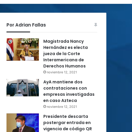
Por Adrian Fallas
Magistrada Nancy
Hernández es electa
jueza de la Corte
Interamericana de
Derechos Humanos
noviembre 12, 2021
AyA mantiene dos
contrataciones con
empresas investigadas
en caso Azteca
noviembre 12, 2021
Presidente descarta
postergar entrada en
vigencia de código QR