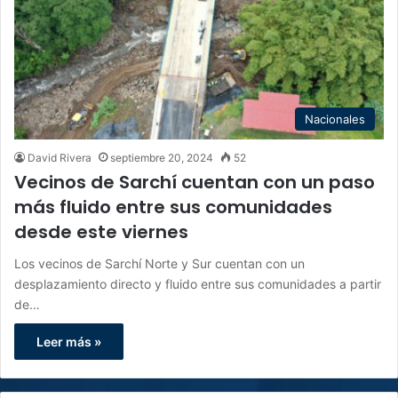
Nacionales
David Rivera
septiembre 20, 2024
52
Vecinos de Sarchí cuentan con un paso
más fluido entre sus comunidades
desde este viernes
Los vecinos de Sarchí Norte y Sur cuentan con un
desplazamiento directo y fluido entre sus comunidades a partir
de…
Leer más »