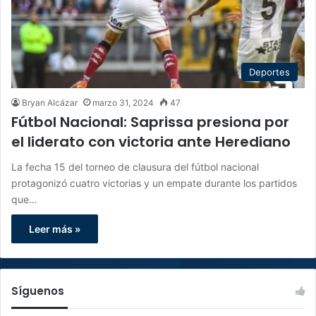
Deportes
Bryan Alcázar
marzo 31, 2024
47
Fútbol Nacional: Saprissa presiona por
el liderato con victoria ante Herediano
La fecha 15 del torneo de clausura del fútbol nacional
protagonizó cuatro victorias y un empate durante los partidos
que…
Leer más »
Síguenos