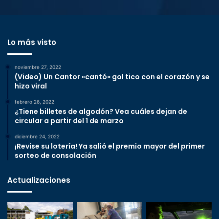
Lo más visto
noviembre 27, 2022
(Video) Un Cantor «cantó» gol tico con el corazón y se
hizo viral
febrero 26, 2022
¿Tiene billetes de algodón? Vea cuáles dejan de
circular a partir del 1 de marzo
diciembre 24, 2022
¡Revise su lotería! Ya salió el premio mayor del primer
sorteo de consolación
Actualizaciones