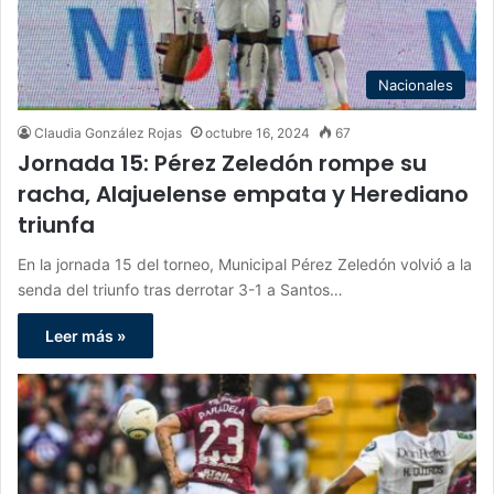
Nacionales
Claudia González Rojas
octubre 16, 2024
67
Jornada 15: Pérez Zeledón rompe su
racha, Alajuelense empata y Herediano
triunfa
En la jornada 15 del torneo, Municipal Pérez Zeledón volvió a la
senda del triunfo tras derrotar 3-1 a Santos…
Leer más »