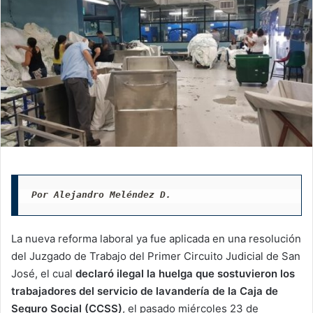
Por Alejandro Meléndez D.
La nueva reforma laboral ya fue aplicada en una resolución
del Juzgado de Trabajo del Primer Circuito Judicial de San
José, el cual
declaró ilegal la huelga que sostuvieron los
trabajadores del servicio de lavandería de la Caja de
Seguro Social (CCSS)
, el pasado miércoles 23 de