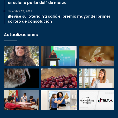
circular a partir del 1 de marzo
diciembre 24, 2022
¡Revise su lotería! Ya salió el premio mayor del primer
sorteo de consolación
Actualizaciones