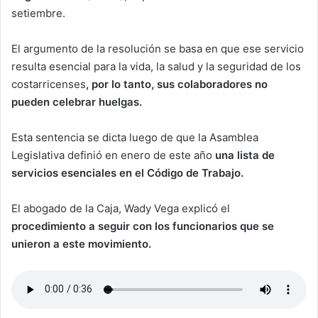
setiembre.
El argumento de la resolución se basa en que ese servicio
resulta esencial para la vida, la salud y la seguridad de los
costarricenses
, por lo tanto, sus colaboradores no
pueden celebrar huelgas.
Esta sentencia se dicta luego de que la Asamblea
Legislativa definió en enero de este año
una lista de
servicios esenciales en el Código de Trabajo.
El abogado de la Caja, Wady Vega explicó el
procedimiento a seguir con los funcionarios que se
unieron a este movimiento.