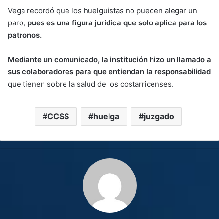
Vega recordó que los huelguistas no pueden alegar un
paro,
pues es una figura jurídica que solo aplica para los
patronos.
Mediante un comunicado, la institución hizo un llamado a
sus colaboradores para que entiendan la responsabilidad
que tienen sobre la salud de los costarricenses.
CCSS
huelga
juzgado