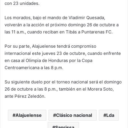
con 23 unidades.
Los morados, bajo el mando de Vladimir Quesada,
volverán a la acción el próximo domingo 26 de octubre a
las 11 a.m., cuando reciban en Tibás a Puntarenas FC.
Por su parte, Alajuelense tendrá compromiso
internacional este jueves 23 de octubre, cuando enfrente
en casa al Olimpia de Honduras por la Copa
Centroamericana a las 8 p.m.
Su siguiente duelo por el torneo nacional será el domingo
26 de octubre a las 8 p.m., también en el Morera Soto,
ante Pérez Zeledón.
Alajuelense
Clásico nacional
Lda
Saprissa