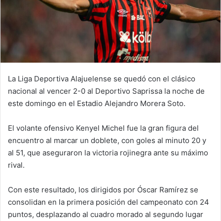
La Liga Deportiva Alajuelense se quedó con el clásico
nacional al vencer 2-0 al Deportivo Saprissa la noche de
este domingo en el Estadio Alejandro Morera Soto.
El volante ofensivo Kenyel Michel fue la gran figura del
encuentro al marcar un doblete, con goles al minuto 20 y
al 51, que aseguraron la victoria rojinegra ante su máximo
rival.
Con este resultado, los dirigidos por Óscar Ramírez se
consolidan en la primera posición del campeonato con 24
puntos, desplazando al cuadro morado al segundo lugar