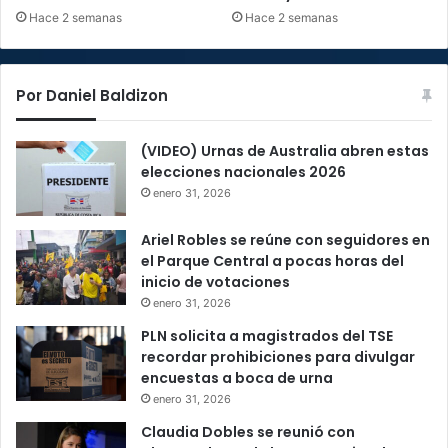
Hace 2 semanas
Hace 2 semanas
Por Daniel Baldizon
(VIDEO) Urnas de Australia abren estas
elecciones nacionales 2026
enero 31, 2026
Ariel Robles se reúne con seguidores en
el Parque Central a pocas horas del
inicio de votaciones
enero 31, 2026
PLN solicita a magistrados del TSE
recordar prohibiciones para divulgar
encuestas a boca de urna
enero 31, 2026
Claudia Dobles se reunió con