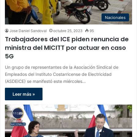
Nacionales
Jose Daniel Sandoval
octubre 25, 2023
95
Trabajadores del ICE piden renuncia de
ministra del MICITT por actuar en caso
5G
Un grupo de representantes de la Asociación Sindical de
Empleados del Instituto Costarricense de Electricidad
(ASDEICE) se manifestó este miércoles…
Leer más »