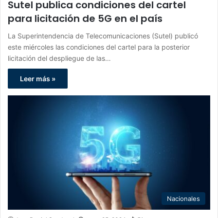
Sutel publica condiciones del cartel
para licitación de 5G en el país
La Superintendencia de Telecomunicaciones (Sutel) publicó
este miércoles las condiciones del cartel para la posterior
licitación del despliegue de las…
Leer más »
Nacionales