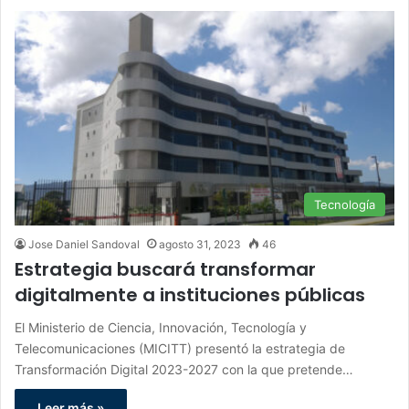
Tecnología
Jose Daniel Sandoval
agosto 31, 2023
46
Estrategia buscará transformar
digitalmente a instituciones públicas
El Ministerio de Ciencia, Innovación, Tecnología y
Telecomunicaciones (MICITT) presentó la estrategia de
Transformación Digital 2023-2027 con la que pretende…
Leer más »