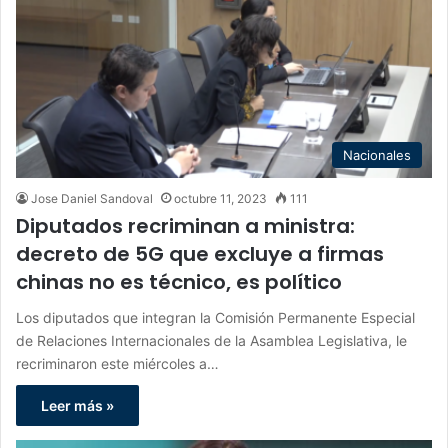
Nacionales
Jose Daniel Sandoval
octubre 11, 2023
111
Diputados recriminan a ministra:
decreto de 5G que excluye a firmas
chinas no es técnico, es político
Los diputados que integran la Comisión Permanente Especial
de Relaciones Internacionales de la Asamblea Legislativa, le
recriminaron este miércoles a…
Leer más »