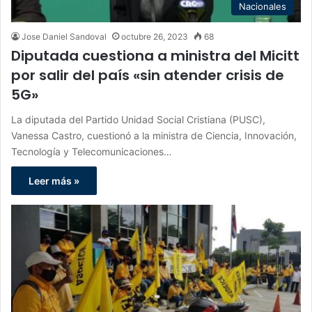
Nacionales
Jose Daniel Sandoval
octubre 26, 2023
68
Diputada cuestiona a ministra del Micitt
por salir del país «sin atender crisis de
5G»
La diputada del Partido Unidad Social Cristiana (PUSC),
Vanessa Castro, cuestionó a la ministra de Ciencia, Innovación,
Tecnología y Telecomunicaciones…
Leer más »