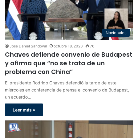
Nacionales
Jose Daniel Sandoval
octubre 18, 2023
76
Chaves defiende convenio de Budapest
y afirma que “no se trata de un
problema con China”
El presidente Rodrigo Chaves defendió la tarde de este
miércoles en conferencia de prensa el convenio de Budapest,
un acuerdo…
Leer más »