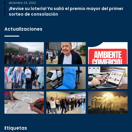
diciembre 24, 2022
¡Revise su lotería! Ya salió el premio mayor del primer
sorteo de consolación
Actualizaciones
Etiquetas