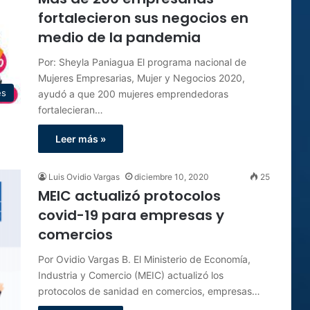
fortalecieron sus negocios en
medio de la pandemia
Por: Sheyla Paniagua El programa nacional de
Mujeres Empresarias, Mujer y Negocios 2020,
es
ayudó a que 200 mujeres emprendedoras
fortalecieran…
Leer más »
Luis Ovidio Vargas
diciembre 10, 2020
25
MEIC actualizó protocolos
covid-19 para empresas y
comercios
Por Ovidio Vargas B. El Ministerio de Economía,
Industria y Comercio (MEIC) actualizó los
protocolos de sanidad en comercios, empresas…