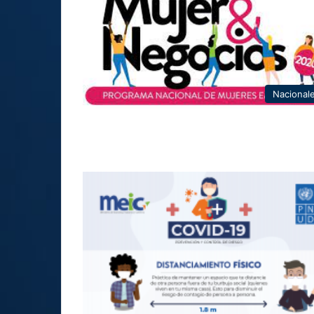
Nacional