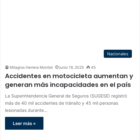
Nacionales
Milagros Herrera Montiel
junio 19, 2025
45
Accidentes en motocicleta aumentan y
generan más incapacidades en el país
La Superintendencia General de Seguros (SUGESE) registró
más de 40 mil accidentes de tránsito y 45 mil personas
lesionadas durante…
Leer más »