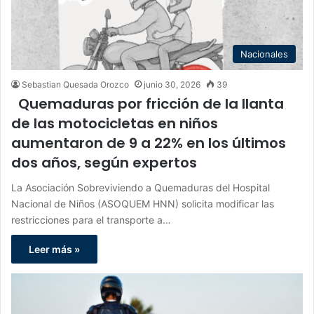
Nacionales
Sebastian Quesada Orozco
junio 30, 2026
39
Quemaduras por fricción de la llanta
de las motocicletas en niños
aumentaron de 9 a 22% en los últimos
dos años, según expertos
La Asociación Sobreviviendo a Quemaduras del Hospital
Nacional de Niños (ASOQUEM HNN) solicita modificar las
restricciones para el transporte a…
Leer más »