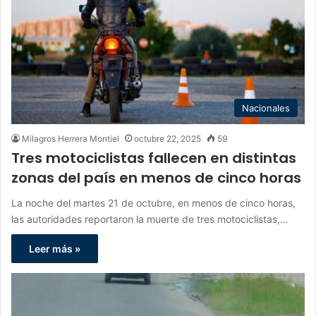
Nacionales
Milagros Herrera Montiel
octubre 22, 2025
59
Tres motociclistas fallecen en distintas
zonas del país en menos de cinco horas
La noche del martes 21 de octubre, en menos de cinco horas,
las autoridades reportaron la muerte de tres motociclistas,…
Leer más »