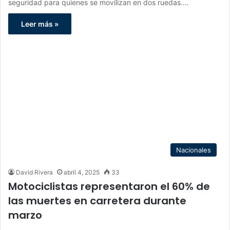
seguridad para quienes se movilizan en dos ruedas.…
Leer más »
Nacionales
David Rivera
abril 4, 2025
33
Motociclistas representaron el 60% de
las muertes en carretera durante
marzo