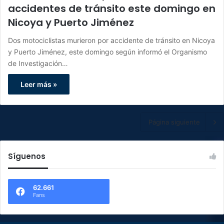
accidentes de tránsito este domingo en
Nicoya y Puerto Jiménez
Dos motociclistas murieron por accidente de tránsito en Nicoya
y Puerto Jiménez, este domingo según informó el Organismo
de Investigación…
Leer más »
Página siguiente
Síguenos
62.661
Fans