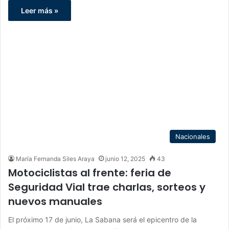
Leer más »
Nacionales
María Fernanda Siles Araya
junio 12, 2025
43
Motociclistas al frente: feria de
Seguridad Vial trae charlas, sorteos y
nuevos manuales
El próximo 17 de junio, La Sabana será el epicentro de la