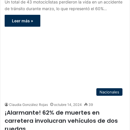
Un total de 43 motociclistas perdieron la vida en un accidente
de tránsito durante marzo, lo que representó el 60%…
Leer más »
Nacionales
Claudia González Rojas
octubre 14, 2024
39
¡Alarmante! 62% de muertes en
carretera involucran vehículos de dos
ruedas