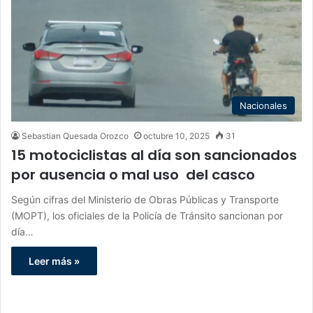
Nacionales
Sebastian Quesada Orozco
octubre 10, 2025
31
15 motociclistas al día son sancionados
por ausencia o mal uso del casco
Según cifras del Ministerio de Obras Públicas y Transporte
(MOPT), los oficiales de la Policía de Tránsito sancionan por
día…
Leer más »