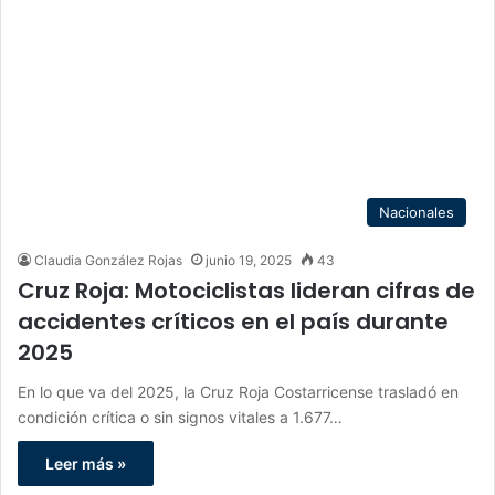
Nacionales
Claudia González Rojas
junio 19, 2025
43
Cruz Roja: Motociclistas lideran cifras de
accidentes críticos en el país durante
2025
En lo que va del 2025, la Cruz Roja Costarricense trasladó en
condición crítica o sin signos vitales a 1.677…
Leer más »