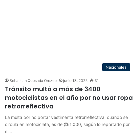
Nacionales
Sebastian Quesada Orozco
junio 13, 2025
31
Tránsito multó a más de 3400
motociclistas en el año por no usar ropa
retrorreflectiva
La multa por no portar vestimenta retrorreflectiva, cuando se
circula en motocicleta, es de ₡61.000, según lo reportado por
el…