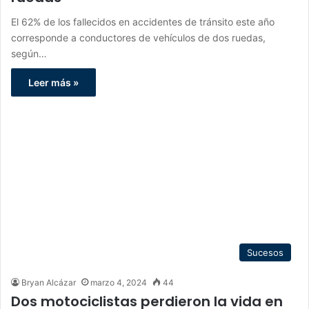
El 62% de los fallecidos en accidentes de tránsito este año
corresponde a conductores de vehículos de dos ruedas,
según…
Leer más »
Sucesos
Bryan Alcázar
marzo 4, 2024
44
Dos motociclistas perdieron la vida en