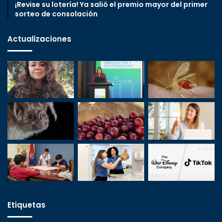
¡Revise su lotería! Ya salió el premio mayor del primer
sorteo de consolación
Actualizaciones
Etiquetas