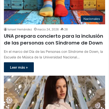
Nacionales
Ismael Hernández
marzo 24, 2026
28
UNA prepara concierto para la inclusión
de las personas con Síndrome de Down
En el marco del Día de las Personas con Síndrome de Down, la
Escuela de Música de la Universidad Nacional…
Leer más »