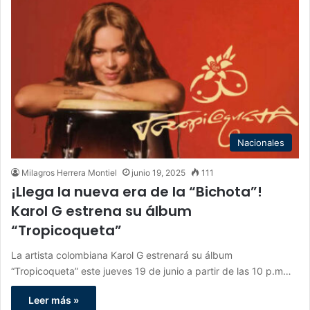
Nacionales
Milagros Herrera Montiel
junio 19, 2025
111
¡Llega la nueva era de la “Bichota”!
Karol G estrena su álbum
“Tropicoqueta”
La artista colombiana Karol G estrenará su álbum
“Tropicoqueta” este jueves 19 de junio a partir de las 10 p.m…
Leer más »