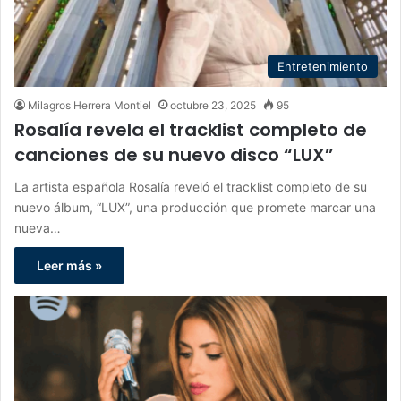
Entretenimiento
Milagros Herrera Montiel
octubre 23, 2025
95
Rosalía revela el tracklist completo de
canciones de su nuevo disco “LUX”
La artista española Rosalía reveló el tracklist completo de su
nuevo álbum, “LUX”, una producción que promete marcar una
nueva…
Leer más »