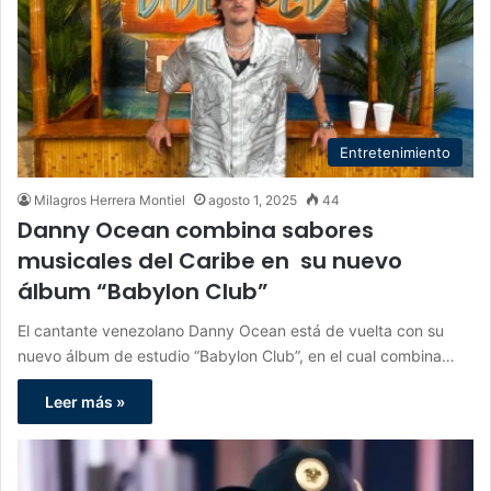
Entretenimiento
Milagros Herrera Montiel
agosto 1, 2025
44
Danny Ocean combina sabores
musicales del Caribe en su nuevo
álbum “Babylon Club”
El cantante venezolano Danny Ocean está de vuelta con su
nuevo álbum de estudio “Babylon Club”, en el cual combina…
Leer más »