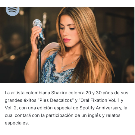
email
La artista colombiana Shakira celebra 20 y 30 años de sus
grandes éxitos “Pies Descalzos” y “Oral Fixation Vol. 1 y
Vol. 2, con una edición especial de Spotify Anniversary, la
cual contará con la participación de un inglés y relatos
especiales.