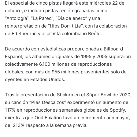
El especial de cinco pistas llegará este miércoles 22 de
octubre, e incluirá pistas recién grabadas como
“Antología”, “La Pared”, “Día de enero” y una
reinterpretación de “Hips Don´t Lie”, con la colaboración
de Ed Sheeran y el artista colombiano Beéle.
De acuerdo con estadísticas proporcionada a Billboard
Español, los álbumes originales de 1995 y 2005 superaron
colectivamente 6.100 millones de reproducciones
globales, con más de 955 millones provenientes solo de
oyentes en Estados Unidos.
Tras la presentación de Shakira en el Súper Bowl de 2020,
su canción “Pies Descalzos” experimentó un aumento del
117% en reproducciones semanales globales de Spotify,
mientras que Oral Fixation tuvo un incremento aún mayor,
del 213% respecto a la semana previa.