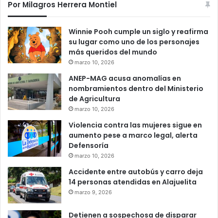
Por Milagros Herrera Montiel
Winnie Pooh cumple un siglo y reafirma
su lugar como uno de los personajes
más queridos del mundo
marzo 10, 2026
ANEP-MAG acusa anomalías en
nombramientos dentro del Ministerio
de Agricultura
marzo 10, 2026
Violencia contra las mujeres sigue en
aumento pese a marco legal, alerta
Defensoría
marzo 10, 2026
Accidente entre autobús y carro deja
14 personas atendidas en Alajuelita
marzo 9, 2026
Detienen a sospechosa de disparar