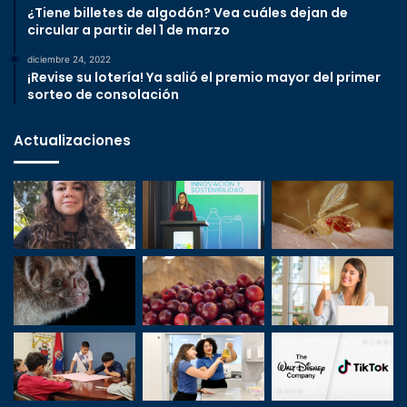
¿Tiene billetes de algodón? Vea cuáles dejan de
circular a partir del 1 de marzo
diciembre 24, 2022
¡Revise su lotería! Ya salió el premio mayor del primer
sorteo de consolación
Actualizaciones