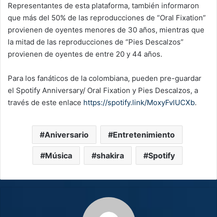
Representantes de esta plataforma, también informaron
que más del 50% de las reproducciones de “Oral Fixation”
provienen de oyentes menores de 30 años, mientras que
la mitad de las reproducciones de “Pies Descalzos”
provienen de oyentes de entre 20 y 44 años.
Para los fanáticos de la colombiana, pueden pre-guardar
el Spotify Anniversary/ Oral Fixation y Pies Descalzos, a
través de este enlace
https://spotify.link/MoxyFvlUCXb
.
Aniversario
Entretenimiento
Música
shakira
Spotify