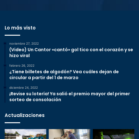
Lo más visto
noviembre 27, 2022
(Video) Un Cantor «cantó» gol tico con el corazón y se
hizo viral
febrero 26, 2022
¿Tiene billetes de algodón? Vea cuáles dejan de
circular a partir del 1 de marzo
diciembre 24, 2022
¡Revise su lotería! Ya salió el premio mayor del primer
sorteo de consolación
Actualizaciones