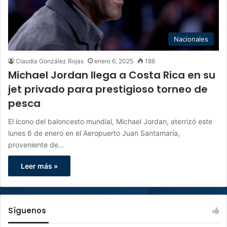
Nacionales
Claudia González Rojas
enero 6, 2025
186
Michael Jordan llega a Costa Rica en su
jet privado para prestigioso torneo de
pesca
El ícono del baloncesto mundial, Michael Jordan, aterrizó este
lunes 6 de enero en el Aeropuerto Juan Santamaría,
proveniente de…
Leer más »
Síguenos