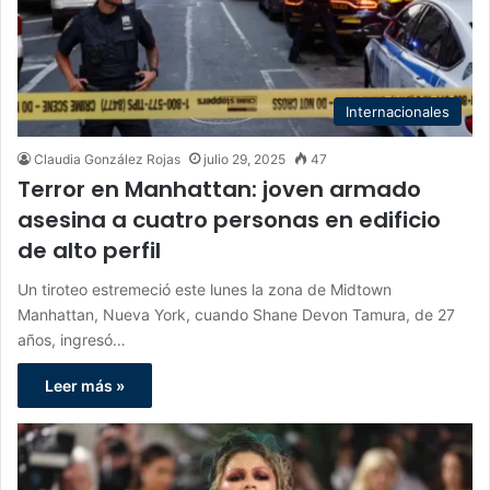
Internacionales
Claudia González Rojas
julio 29, 2025
47
Terror en Manhattan: joven armado
asesina a cuatro personas en edificio
de alto perfil
Un tiroteo estremeció este lunes la zona de Midtown
Manhattan, Nueva York, cuando Shane Devon Tamura, de 27
años, ingresó…
Leer más »