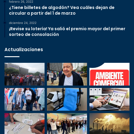
febrero 26, 2022
¿Tiene billetes de algodón? Vea cuáles dejan de
circular a partir del 1 de marzo
diciembre 24, 2022
¡Revise su lotería! Ya salió el premio mayor del primer
sorteo de consolación
Actualizaciones