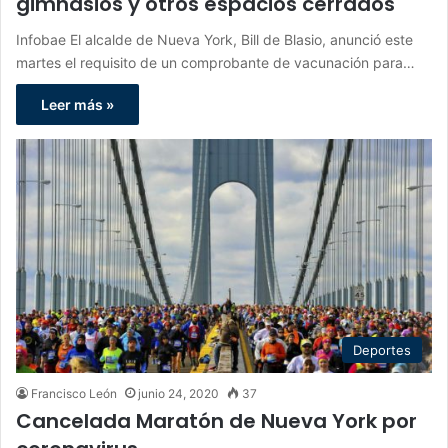
gimnasios y otros espacios cerrados
Infobae El alcalde de Nueva York, Bill de Blasio, anunció este
martes el requisito de un comprobante de vacunación para…
Leer más »
Deportes
Francisco León
junio 24, 2020
37
Cancelada Maratón de Nueva York por