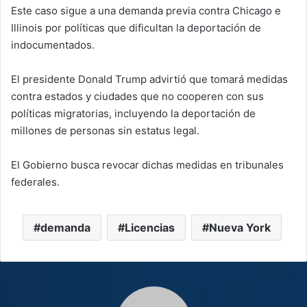
Este caso sigue a una demanda previa contra Chicago e
Illinois por políticas que dificultan la deportación de
indocumentados.
El presidente Donald Trump advirtió que tomará medidas
contra estados y ciudades que no cooperen con sus
políticas migratorias, incluyendo la deportación de
millones de personas sin estatus legal.
El Gobierno busca revocar dichas medidas en tribunales
federales.
demanda
Licencias
Nueva York