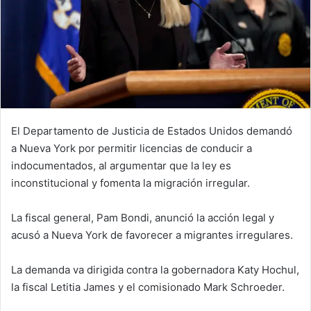
El Departamento de Justicia de Estados Unidos demandó
a Nueva York por permitir licencias de conducir a
indocumentados, al argumentar que la ley es
inconstitucional y fomenta la migración irregular.
La fiscal general, Pam Bondi, anunció la acción legal y
acusó a Nueva York de favorecer a migrantes irregulares.
La demanda va dirigida contra la gobernadora Katy Hochul,
la fiscal Letitia James y el comisionado Mark Schroeder.