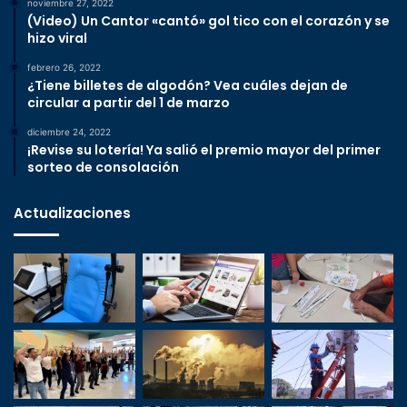
noviembre 27, 2022
(Video) Un Cantor «cantó» gol tico con el corazón y se
hizo viral
febrero 26, 2022
¿Tiene billetes de algodón? Vea cuáles dejan de
circular a partir del 1 de marzo
diciembre 24, 2022
¡Revise su lotería! Ya salió el premio mayor del primer
sorteo de consolación
Actualizaciones