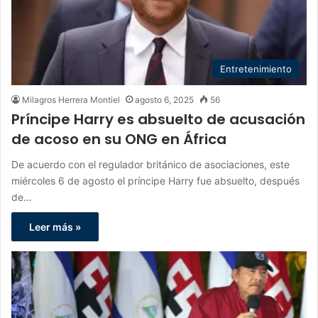
Entretenimiento
Milagros Herrera Montiel
agosto 6, 2025
56
Príncipe Harry es absuelto de acusación
de acoso en su ONG en África
De acuerdo con el regulador británico de asociaciones, este
miércoles 6 de agosto el príncipe Harry fue absuelto, después
de…
Leer más »