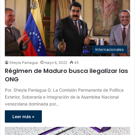
Internacionales
Sheyla Paniagua
mayo 6, 2022
45
Régimen de Maduro busca ilegalizar las
ONG
Por. Sheyla Paniagua G. La Comisión Permanente de Política
Exterior, Soberanía e Integración de la Asamblea Nacional
venezolana dominada por…
Leer más »