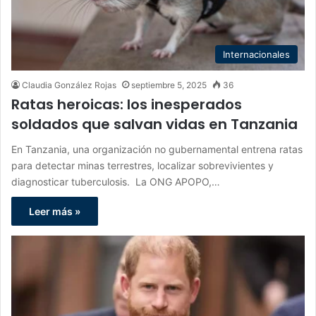
Internacionales
Claudia González Rojas
septiembre 5, 2025
36
Ratas heroicas: los inesperados
soldados que salvan vidas en Tanzania
En Tanzania, una organización no gubernamental entrena ratas
para detectar minas terrestres, localizar sobrevivientes y
diagnosticar tuberculosis. La ONG APOPO,…
Leer más »