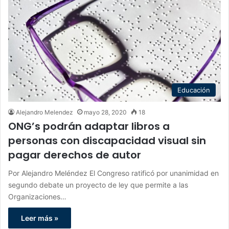
Educación
Alejandro Melendez
mayo 28, 2020
18
ONG’s podrán adaptar libros a
personas con discapacidad visual sin
pagar derechos de autor
Por Alejandro Meléndez El Congreso ratificó por unanimidad en
segundo debate un proyecto de ley que permite a las
Organizaciones…
Leer más »