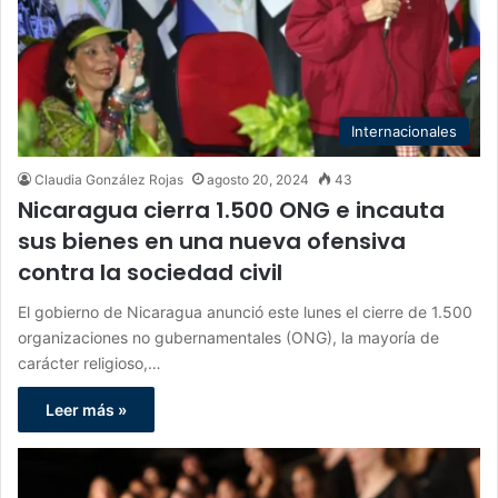
Internacionales
Claudia González Rojas
agosto 20, 2024
43
Nicaragua cierra 1.500 ONG e incauta
sus bienes en una nueva ofensiva
contra la sociedad civil
El gobierno de Nicaragua anunció este lunes el cierre de 1.500
organizaciones no gubernamentales (ONG), la mayoría de
carácter religioso,…
Leer más »