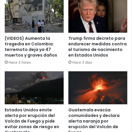
(VIDEOS) Aumenta la
Trump firma decreto para
tragedia en Colombia:
endurecer medidas contra
terremoto deja ya 47
el turismo de nacimiento
muertos y graves daños
en Estados Unidos
Hace 3 horas
Hace 3 días
Estados Unidos emite
Guatemala evacúa
alerta por erupción del
comunidades y declara
Volcán de Fuego y pide
alerta naranja por
evitar zonas de riesgo en
erupción del Volcán de