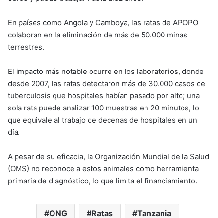
En países como Angola y Camboya, las ratas de APOPO
colaboran en la eliminación de más de 50.000 minas
terrestres.
El impacto más notable ocurre en los laboratorios, donde
desde 2007, las ratas detectaron más de 30.000 casos de
tuberculosis que hospitales habían pasado por alto; una
sola rata puede analizar 100 muestras en 20 minutos, lo
que equivale al trabajo de decenas de hospitales en un
día.
A pesar de su eficacia, la Organización Mundial de la Salud
(OMS) no reconoce a estos animales como herramienta
primaria de diagnóstico, lo que limita el financiamiento.
ONG
Ratas
Tanzania