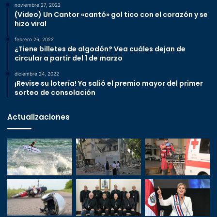
noviembre 27, 2022
(Video) Un Cantor «cantó» gol tico con el corazón y se
hizo viral
febrero 26, 2022
¿Tiene billetes de algodón? Vea cuáles dejan de
circular a partir del 1 de marzo
diciembre 24, 2022
¡Revise su lotería! Ya salió el premio mayor del primer
sorteo de consolación
Actualizaciones