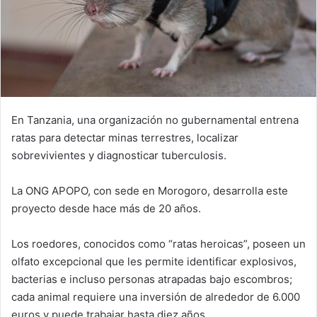
En Tanzania, una organización no gubernamental entrena
ratas para detectar minas terrestres, localizar
sobrevivientes y diagnosticar tuberculosis.
La ONG APOPO, con sede en Morogoro, desarrolla este
proyecto desde hace más de 20 años.
Los roedores, conocidos como “ratas heroicas”, poseen un
olfato excepcional que les permite identificar explosivos,
bacterias e incluso personas atrapadas bajo escombros;
cada animal requiere una inversión de alrededor de 6.000
euros y puede trabajar hasta diez años.