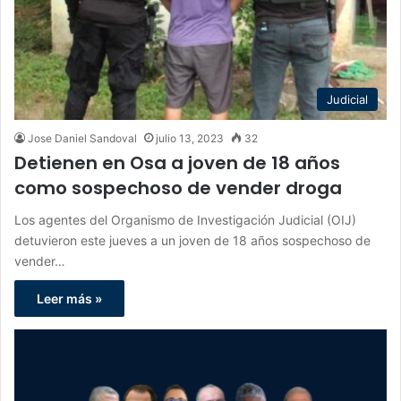
Judicial
Jose Daniel Sandoval
julio 13, 2023
32
Detienen en Osa a joven de 18 años
como sospechoso de vender droga
Los agentes del Organismo de Investigación Judicial (OIJ)
detuvieron este jueves a un joven de 18 años sospechoso de
vender…
Leer más »