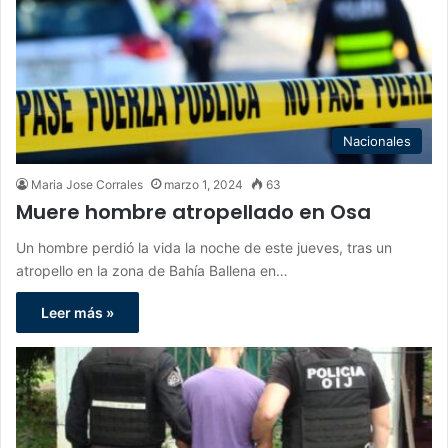
Nacionales
Maria Jose Corrales
marzo 1, 2024
63
Muere hombre atropellado en Osa
Un hombre perdió la vida la noche de este jueves, tras un
atropello en la zona de Bahía Ballena en…
Leer más »