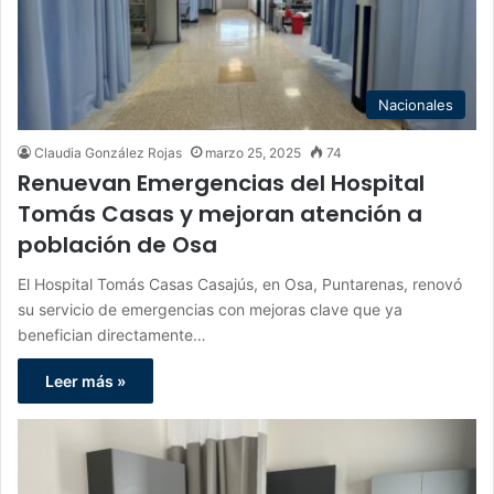
Nacionales
Claudia González Rojas
marzo 25, 2025
74
Renuevan Emergencias del Hospital
Tomás Casas y mejoran atención a
población de Osa
El Hospital Tomás Casas Casajús, en Osa, Puntarenas, renovó
su servicio de emergencias con mejoras clave que ya
benefician directamente…
Leer más »