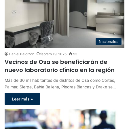
Nacionales
Daniel Baldizon
febrero 19, 2025
53
Vecinos de Osa se beneficiarán de
nuevo laboratorio clínico en la región
Más de 30 mil habitantes de distritos de Osa como Cortés,
Palmar, Sierpe, Bahía Ballena, Piedras Blancas y Drake se…
Leer más »