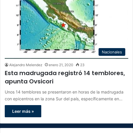
Nacionales
Alejandro Melendez
enero 21, 2020
23
Esta madrugada registró 14 temblores,
apunta Ovsicori
Unos 14 temblores se presentaron en horas de la madrugada
con epicentros en la zona Sur del país, específicamente en…
Leer más »