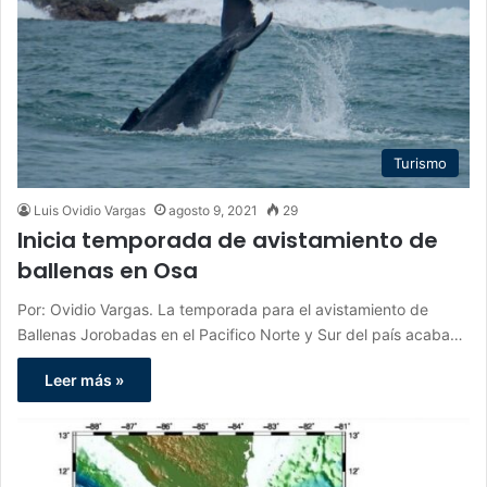
Turismo
Luis Ovidio Vargas
agosto 9, 2021
29
Inicia temporada de avistamiento de
ballenas en Osa
Por: Ovidio Vargas. La temporada para el avistamiento de
Ballenas Jorobadas en el Pacifico Norte y Sur del país acaba…
Leer más »