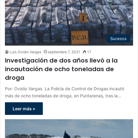
Sucesos
Luis Ovidio Vargas
septiembre 7, 2021
17
Investigación de dos años llevó a la
incautación de ocho toneladas de
droga
Por: Ovidio Vargas. La Policía de Control de Drogas incautó
más de ocho toneladas de droga, en Puntarenas, tras la…
Leer más »