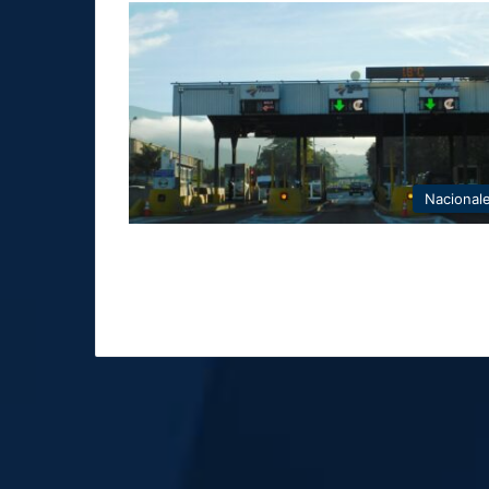
Nacional