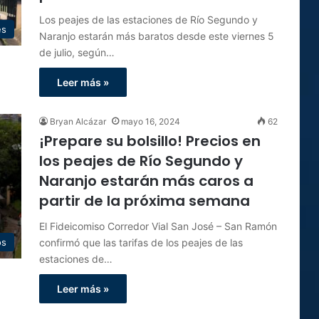
Los peajes de las estaciones de Río Segundo y
es
Naranjo estarán más baratos desde este viernes 5
de julio, según…
Leer más »
Bryan Alcázar
mayo 16, 2024
62
¡Prepare su bolsillo! Precios en
los peajes de Río Segundo y
Naranjo estarán más caros a
partir de la próxima semana
El Fideicomiso Corredor Vial San José – San Ramón
confirmó que las tarifas de los peajes de las
os
estaciones de…
Leer más »