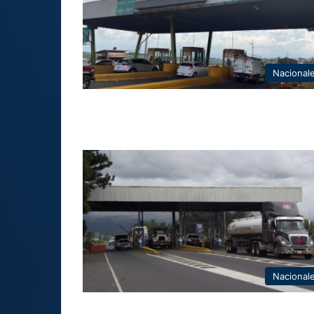
Nacional
Nacional