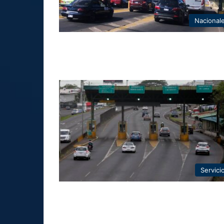
Nacional
Servici