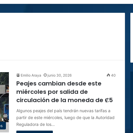
Emilio Araya
junio 30, 2026
40
Peajes cambian desde este
miércoles por salida de
circulación de la moneda de ₡5
Algunos peajes del país tendrán nuevas tarifas a
partir de este miércoles, luego de que la Autoridad
Reguladora de los…
os