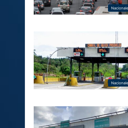
Nacional
Nacional