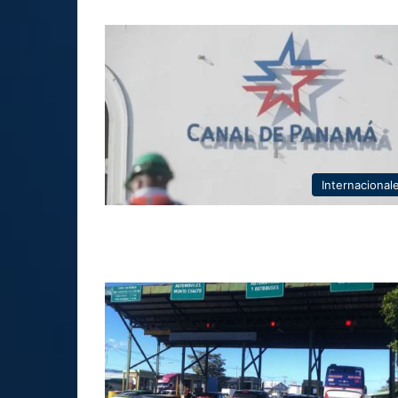
Internacional