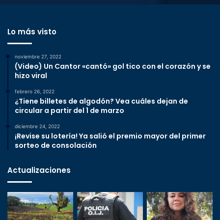
Lo más visto
noviembre 27, 2022
(Video) Un Cantor «cantó» gol tico con el corazón y se
hizo viral
febrero 26, 2022
¿Tiene billetes de algodón? Vea cuáles dejan de
circular a partir del 1 de marzo
diciembre 24, 2022
¡Revise su lotería! Ya salió el premio mayor del primer
sorteo de consolación
Actualizaciones