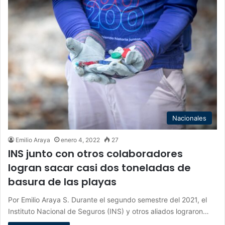
Nacionales
Emilio Araya
enero 4, 2022
27
INS junto con otros colaboradores
logran sacar casi dos toneladas de
basura de las playas
Por Emilio Araya S. Durante el segundo semestre del 2021, el
Instituto Nacional de Seguros (INS) y otros aliados lograron…