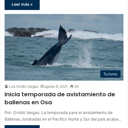
Leer más »
Turismo
Luis Ovidio Vargas
agosto 9, 2021
29
Inicia temporada de avistamiento de
ballenas en Osa
Por: Ovidio Vargas. La temporada para el avistamiento de
Ballenas Jorobadas en el Pacifico Norte y Sur del país acaba…