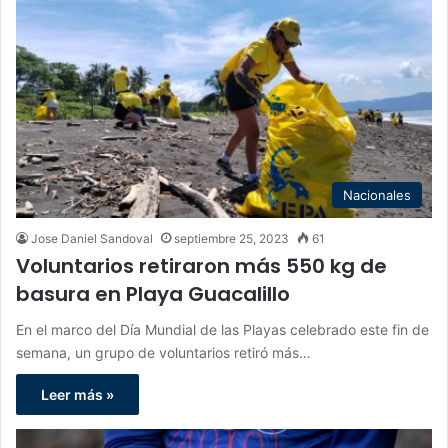
Nacionales
Jose Daniel Sandoval
septiembre 25, 2023
61
Voluntarios retiraron más 550 kg de
basura en Playa Guacalillo
En el marco del Día Mundial de las Playas celebrado este fin de
semana, un grupo de voluntarios retiró más…
Leer más »