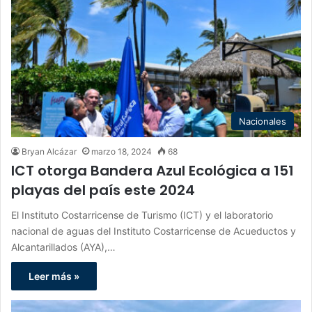
Nacionales
Bryan Alcázar
marzo 18, 2024
68
ICT otorga Bandera Azul Ecológica a 151
playas del país este 2024
El Instituto Costarricense de Turismo (ICT) y el laboratorio
nacional de aguas del Instituto Costarricense de Acueductos y
Alcantarillados (AYA),…
Leer más »