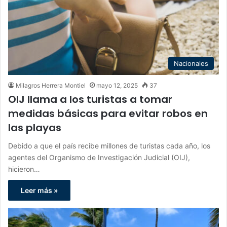
Nacionales
Milagros Herrera Montiel
mayo 12, 2025
37
OIJ llama a los turistas a tomar
medidas básicas para evitar robos en
las playas
Debido a que el país recibe millones de turistas cada año, los
agentes del Organismo de Investigación Judicial (OIJ),
hicieron…
Leer más »