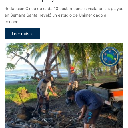
Redacción Cinco de cada 10 costarricenses visitarán las playas
en Semana Santa, reveló un estudio de Unimer dado a
conocer…
Leer más »