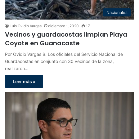
Nacionales
Luis Ovidio Vargas
diciembre 1, 2020
17
Vecinos y guardacostas limpian Playa
Coyote en Guanacaste
Por Ovidio Vargas B. Los oficiales del Servicio Nacional de
Guardacostas en conjunto con 30 vecinos de la zona,
realizaron…
Leer más »