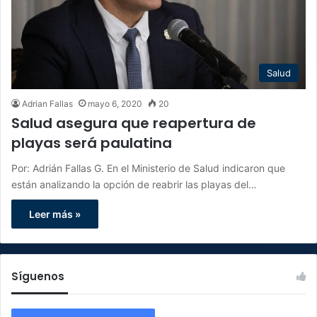
Salud
Adrian Fallas
mayo 6, 2020
20
Salud asegura que reapertura de
playas será paulatina
Por: Adrián Fallas G. En el Ministerio de Salud indicaron que
están analizando la opción de reabrir las playas del…
Leer más »
Síguenos