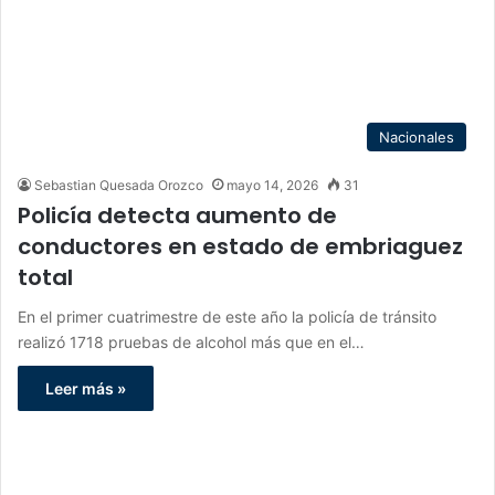
Nacionales
Sebastian Quesada Orozco
mayo 14, 2026
31
Policía detecta aumento de
conductores en estado de embriaguez
total
En el primer cuatrimestre de este año la policía de tránsito
realizó 1718 pruebas de alcohol más que en el…
Leer más »