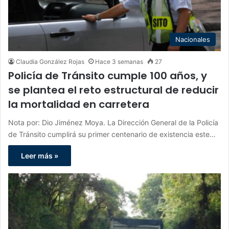
Nacionales
Claudia González Rojas
Hace 3 semanas
27
Policía de Tránsito cumple 100 años, y
se plantea el reto estructural de reducir
la mortalidad en carretera
Nota por: Dio Jiménez Moya. La Dirección General de la Policía
de Tránsito cumplirá su primer centenario de existencia este…
Leer más »