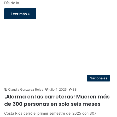
Día de la…
Leer más »
Nacionales
Claudia González Rojas
julio 4, 2025
38
¡Alarma en las carreteras! Mueren más
de 300 personas en solo seis meses
Costa Rica cerró el primer semestre del 2025 con 307