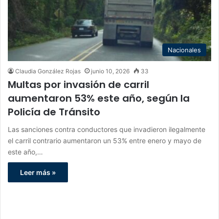
Nacionales
Claudia González Rojas
junio 10, 2026
33
Multas por invasión de carril
aumentaron 53% este año, según la
Policía de Tránsito
Las sanciones contra conductores que invadieron ilegalmente
el carril contrario aumentaron un 53% entre enero y mayo de
este año,…
Leer más »