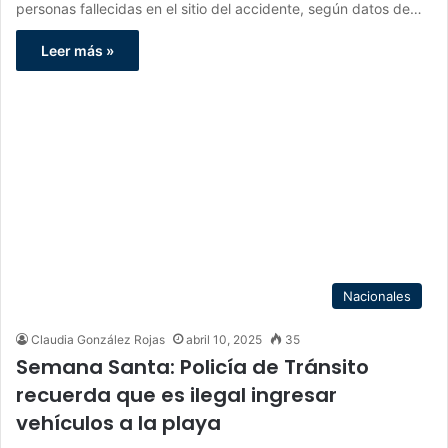
personas fallecidas en el sitio del accidente, según datos de…
Leer más »
Nacionales
Claudia González Rojas
abril 10, 2025
35
Semana Santa: Policía de Tránsito
recuerda que es ilegal ingresar
vehículos a la playa