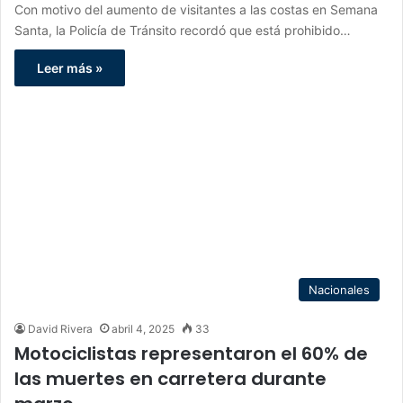
Con motivo del aumento de visitantes a las costas en Semana
Santa, la Policía de Tránsito recordó que está prohibido…
Leer más »
Nacionales
David Rivera
abril 4, 2025
33
Motociclistas representaron el 60% de
las muertes en carretera durante