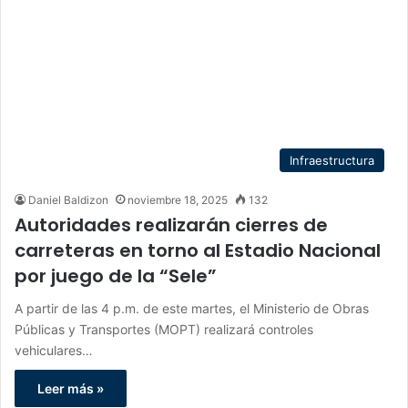
Infraestructura
Daniel Baldizon
noviembre 18, 2025
132
Autoridades realizarán cierres de
carreteras en torno al Estadio Nacional
por juego de la “Sele”
A partir de las 4 p.m. de este martes, el Ministerio de Obras
Públicas y Transportes (MOPT) realizará controles
vehiculares…
Leer más »