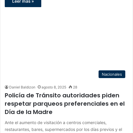
Leer más »
Nacionales
Daniel Baldizon
agosto 8, 2025
28
Policía de Tránsito autoridades piden
respetar parqueos preferenciales en el
Día de la Madre
Ante el aumento de visitación a centros comerciales,
restaurantes, bares, supermercados por los días previos y el