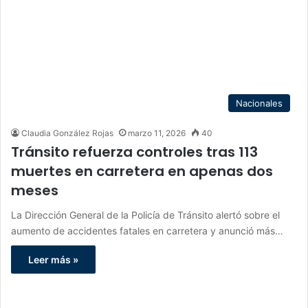
Nacionales
Claudia González Rojas
marzo 11, 2026
40
Tránsito refuerza controles tras 113
muertes en carretera en apenas dos
meses
La Dirección General de la Policía de Tránsito alertó sobre el
aumento de accidentes fatales en carretera y anunció más…
Leer más »