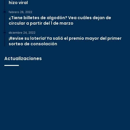
hizo viral
febrero 26, 2022
¿Tiene billetes de algodón? Vea cuáles dejan de
circular a partir del 1 de marzo
diciembre 24, 2022
¡Revise su lotería! Ya salió el premio mayor del primer
sorteo de consolación
Actualizaciones