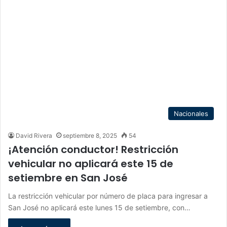
Nacionales
David Rivera
septiembre 8, 2025
54
¡Atención conductor! Restricción
vehicular no aplicará este 15 de
setiembre en San José
La restricción vehicular por número de placa para ingresar a
San José no aplicará este lunes 15 de setiembre, con…