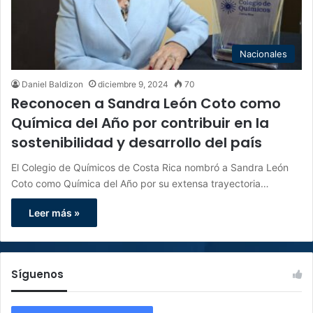
Nacionales
Daniel Baldizon
diciembre 9, 2024
70
Reconocen a Sandra León Coto como
Química del Año por contribuir en la
sostenibilidad y desarrollo del país
El Colegio de Químicos de Costa Rica nombró a Sandra León
Coto como Química del Año por su extensa trayectoria…
Leer más »
Síguenos