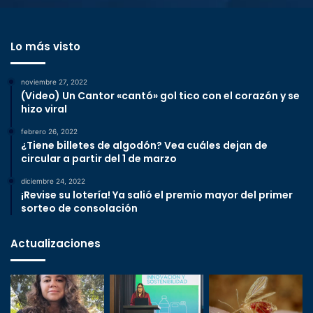
Lo más visto
noviembre 27, 2022
(Video) Un Cantor «cantó» gol tico con el corazón y se
hizo viral
febrero 26, 2022
¿Tiene billetes de algodón? Vea cuáles dejan de
circular a partir del 1 de marzo
diciembre 24, 2022
¡Revise su lotería! Ya salió el premio mayor del primer
sorteo de consolación
Actualizaciones