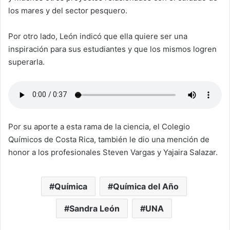
los mares y del sector pesquero.
Por otro lado, León indicó que ella quiere ser una
inspiración para sus estudiantes y que los mismos logren
superarla.
Por su aporte a esta rama de la ciencia, el Colegio
Químicos de Costa Rica, también le dio una mención de
honor a los profesionales Steven Vargas y Yajaira Salazar.
Química
Química del Año
Sandra León
UNA