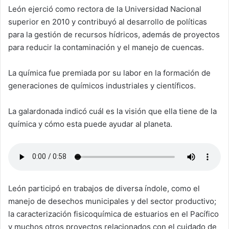
León ejerció como rectora de la Universidad Nacional
superior en 2010 y contribuyó al desarrollo de políticas
para la gestión de recursos hídricos, además de proyectos
para reducir la contaminación y el manejo de cuencas.
La química fue premiada por su labor en la formación de
generaciones de químicos industriales y científicos.
La galardonada indicó cuál es la visión que ella tiene de la
química y cómo esta puede ayudar al planeta.
León participó en trabajos de diversa índole, como el
manejo de desechos municipales y del sector productivo;
la caracterización fisicoquímica de estuarios en el Pacífico
y muchos otros proyectos relacionados con el cuidado de