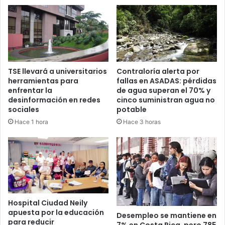
TSE llevará a universitarios
Contraloría alerta por
herramientas para
fallas en ASADAS: pérdidas
enfrentar la
de agua superan el 70% y
desinformación en redes
cinco suministran agua no
sociales
potable
Hace 1 hora
Hace 3 horas
Hospital Ciudad Neily
apuesta por la educación
Desempleo se mantiene en
para reducir