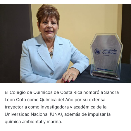
El Colegio de Químicos de Costa Rica nombró a Sandra
León Coto como Química del Año por su extensa
trayectoria como investigadora y académica de la
Universidad Nacional (UNA), además de impulsar la
química ambiental y marina.