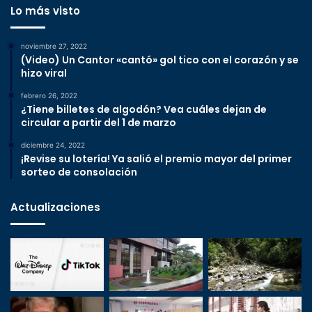
Lo más visto
noviembre 27, 2022
(Video) Un Cantor «cantó» gol tico con el corazón y se
hizo viral
febrero 26, 2022
¿Tiene billetes de algodón? Vea cuáles dejan de
circular a partir del 1 de marzo
diciembre 24, 2022
¡Revise su lotería! Ya salió el premio mayor del primer
sorteo de consolación
Actualizaciones