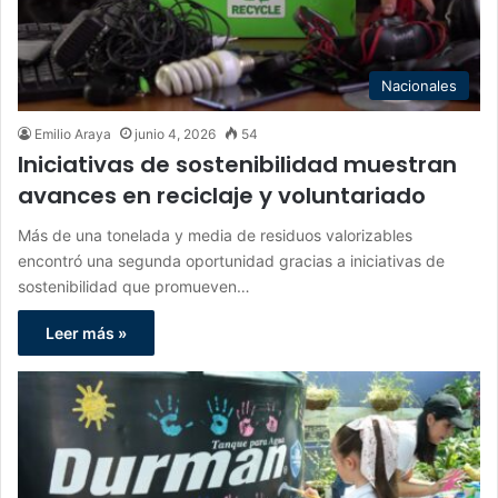
Nacionales
Emilio Araya
junio 4, 2026
54
Iniciativas de sostenibilidad muestran
avances en reciclaje y voluntariado
Más de una tonelada y media de residuos valorizables
encontró una segunda oportunidad gracias a iniciativas de
sostenibilidad que promueven…
Leer más »