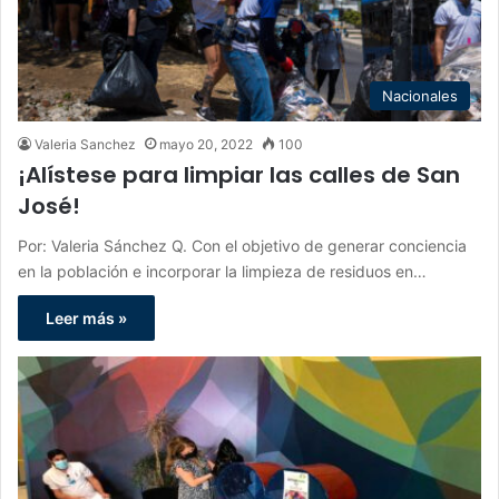
Nacionales
Valeria Sanchez
mayo 20, 2022
100
¡Alístese para limpiar las calles de San
José!
Por: Valeria Sánchez Q. Con el objetivo de generar conciencia
en la población e incorporar la limpieza de residuos en…
Leer más »