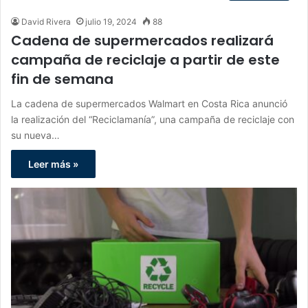
David Rivera
julio 19, 2024
88
Cadena de supermercados realizará
campaña de reciclaje a partir de este
fin de semana
La cadena de supermercados Walmart en Costa Rica anunció
la realización del “Reciclamanía”, una campaña de reciclaje con
su nueva…
Leer más »