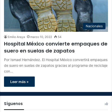
Nacionales
Emilio Araya
marzo 10, 2022
54
Hospital México convierte empaques de
suero en suelas de zapatos
Por Ismael Hernández. El Hospital México convertirá empaques
de suero en suelas de zapatos gracias al programa de reciclaje
con…
Leer más »
Síguenos