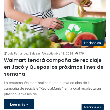
Nacionales
Luis Fernández Salazar
septiembre 18, 2024
179
Walmart tendrá campaña de reciclaje
en Jacó y Quepos los próximos fines de
semana
La empresa Walmart realizará una nueva edición de la
campaña de reciclaje “ReciclaManía”, en la cual recolectarán
plástico, envases de…
Leer más »
Nacionales