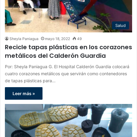
Salud
Sheyla Paniagua
mayo 18, 2022
49
Recicle tapas plásticas en los corazones
metálicos del Calderón Guardia
Por: Sheyla Paniagua G. El Hospital Calderón Guardia colocará
cuatro corazones metálicos que servirán como contenedores
de tapas plásticas para…
Leer más »