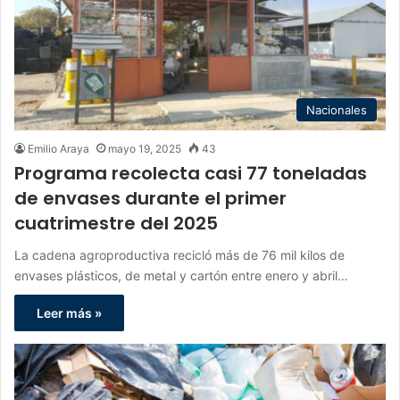
Nacionales
Emilio Araya
mayo 19, 2025
43
Programa recolecta casi 77 toneladas
de envases durante el primer
cuatrimestre del 2025
La cadena agroproductiva recicló más de 76 mil kilos de
envases plásticos, de metal y cartón entre enero y abril…
Leer más »