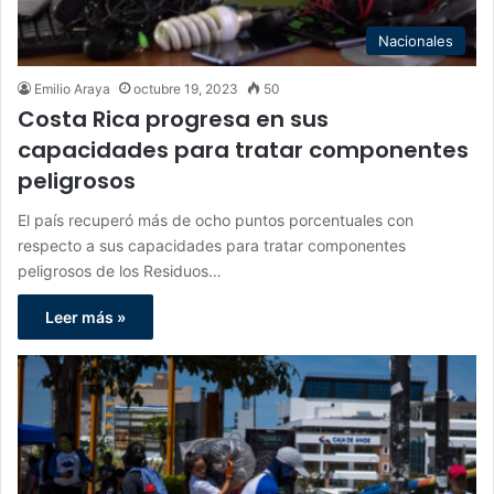
Nacionales
Emilio Araya
octubre 19, 2023
50
Costa Rica progresa en sus
capacidades para tratar componentes
peligrosos
El país recuperó más de ocho puntos porcentuales con
respecto a sus capacidades para tratar componentes
peligrosos de los Residuos…
Leer más »