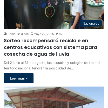
Nacionales
Daniel Baldizon
mayo 22, 2025
67
Sorteo recompensará reciclaje en
centros educativos con sistema para
cosecha de agua de lluvia
Del 2 junio al 31 de agosto, las escuelas y colegios de todo el
territorio nacional tendrán la posibilidad de…
Leer más »