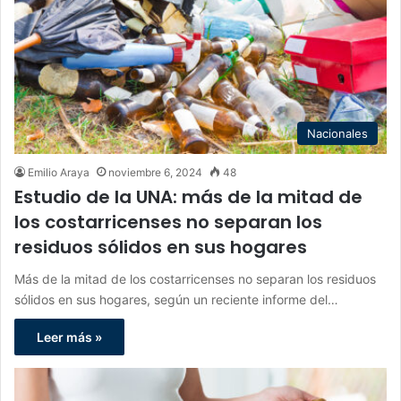
Nacionales
Emilio Araya
noviembre 6, 2024
48
Estudio de la UNA: más de la mitad de
los costarricenses no separan los
residuos sólidos en sus hogares
Más de la mitad de los costarricenses no separan los residuos
sólidos en sus hogares, según un reciente informe del…
Leer más »