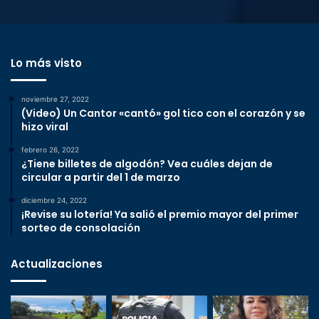
Lo más visto
noviembre 27, 2022
(Video) Un Cantor «cantó» gol tico con el corazón y se
hizo viral
febrero 26, 2022
¿Tiene billetes de algodón? Vea cuáles dejan de
circular a partir del 1 de marzo
diciembre 24, 2022
¡Revise su lotería! Ya salió el premio mayor del primer
sorteo de consolación
Actualizaciones