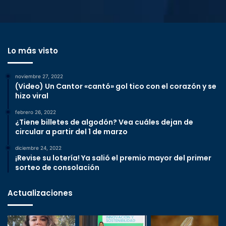
Lo más visto
noviembre 27, 2022
(Video) Un Cantor «cantó» gol tico con el corazón y se
hizo viral
febrero 26, 2022
¿Tiene billetes de algodón? Vea cuáles dejan de
circular a partir del 1 de marzo
diciembre 24, 2022
¡Revise su lotería! Ya salió el premio mayor del primer
sorteo de consolación
Actualizaciones