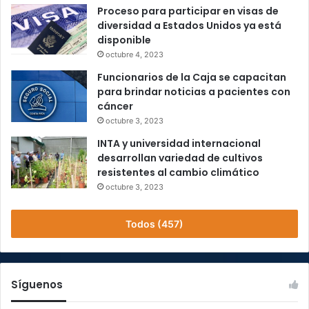
Proceso para participar en visas de
diversidad a Estados Unidos ya está
disponible
octubre 4, 2023
Funcionarios de la Caja se capacitan
para brindar noticias a pacientes con
cáncer
octubre 3, 2023
INTA y universidad internacional
desarrollan variedad de cultivos
resistentes al cambio climático
octubre 3, 2023
Todos (457)
Síguenos