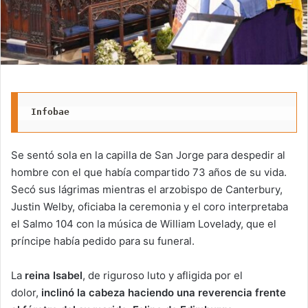
Infobae
Se sentó sola en la capilla de San Jorge para despedir al
hombre con el que había compartido 73 años de su vida.
Secó sus lágrimas mientras el arzobispo de Canterbury,
Justin Welby, oficiaba la ceremonia y el coro interpretaba
el Salmo 104 con la música de William Lovelady, que el
príncipe había pedido para su funeral.
La
reina Isabel
, de riguroso luto y afligida por el
dolor,
inclinó la cabeza haciendo una reverencia frente