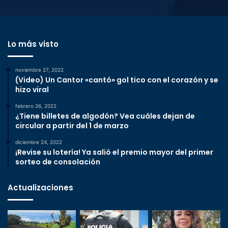
Lo más visto
noviembre 27, 2022
(Video) Un Cantor «cantó» gol tico con el corazón y se
hizo viral
febrero 26, 2022
¿Tiene billetes de algodón? Vea cuáles dejan de
circular a partir del 1 de marzo
diciembre 24, 2022
¡Revise su lotería! Ya salió el premio mayor del primer
sorteo de consolación
Actualizaciones