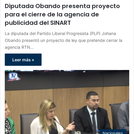
Diputada Obando presenta proyecto
para el cierre de la agencia de
publicidad del SINART
La diputada del Partido Liberal Progresista (PLP) Johana
Obando presentó un proyecto de ley que pretende cerrar la
agencia RTN…
Leer más »
Nacionales