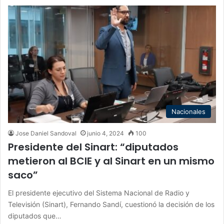
Nacionales
Jose Daniel Sandoval
junio 4, 2024
100
Presidente del Sinart: “diputados
metieron al BCIE y al Sinart en un mismo
saco”
El presidente ejecutivo del Sistema Nacional de Radio y
Televisión (Sinart), Fernando Sandí, cuestionó la decisión de los
diputados que…