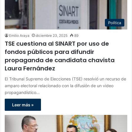
Política
Emilio Araya
diciembre 23, 2025
89
TSE cuestiona al SINART por uso de
fondos públicos para difundir
propaganda de candidata chavista
Laura Fernández
El Tribunal Supremo de Elecciones (TSE) resolvió un recurso de
amparo electoral relacionado con la difusión de un video
propagandístico…
Leer más »