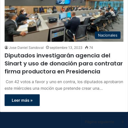
Nacionales
Jose Daniel Sandoval
septiembre 13, 2023
74
Diputados investigarán agencia del
Sinart y uso de donación para contratar
firma productora en Presidencia
Con 42 votos a favor y uno en contra, los diputados aprobaron
este miércoles una moción que pretende crear una…
Leer más »
Página siguiente