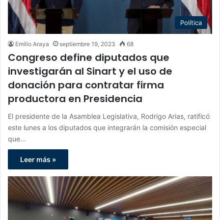
Política
Emilio Araya
septiembre 19, 2023
68
Congreso define diputados que
investigarán al Sinart y el uso de
donación para contratar firma
productora en Presidencia
El presidente de la Asamblea Legislativa, Rodrigo Arias, ratificó
este lunes a los diputados que integrarán la comisión especial
que…
Leer más »