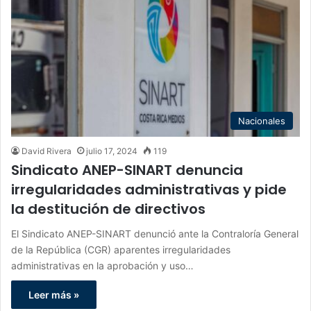
Nacionales
David Rivera
julio 17, 2024
119
Sindicato ANEP-SINART denuncia
irregularidades administrativas y pide
la destitución de directivos
El Sindicato ANEP-SINART denunció ante la Contraloría General
de la República (CGR) aparentes irregularidades
administrativas en la aprobación y uso…
Leer más »