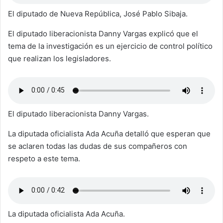
El diputado de Nueva República, José Pablo Sibaja.
El diputado liberacionista Danny Vargas explicó que el
tema de la investigación es un ejercicio de control político
que realizan los legisladores.
El diputado liberacionista Danny Vargas.
La diputada oficialista Ada Acuña detalló que esperan que
se aclaren todas las dudas de sus compañeros con
respeto a este tema.
La diputada oficialista Ada Acuña.