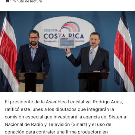
1 minuto de lectura
email
El presidente de la Asamblea Legislativa, Rodrigo Arias,
ratificó este lunes a los diputados que integrarán la
comisión especial que investigará la agencia del Sistema
Nacional de Radio y Televisión (Sinart) y el uso de
donación para contratar una firma productora en