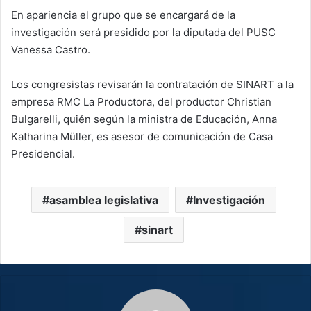
En apariencia el grupo que se encargará de la
investigación será presidido por la diputada del PUSC
Vanessa Castro.
Los congresistas revisarán la contratación de SINART a la
empresa RMC La Productora, del productor Christian
Bulgarelli, quién según la ministra de Educación, Anna
Katharina Müller, es asesor de comunicación de Casa
Presidencial.
asamblea legislativa
Investigación
sinart