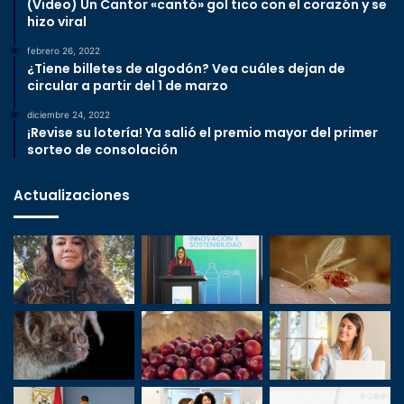
(Video) Un Cantor «cantó» gol tico con el corazón y se
hizo viral
febrero 26, 2022
¿Tiene billetes de algodón? Vea cuáles dejan de
circular a partir del 1 de marzo
diciembre 24, 2022
¡Revise su lotería! Ya salió el premio mayor del primer
sorteo de consolación
Actualizaciones