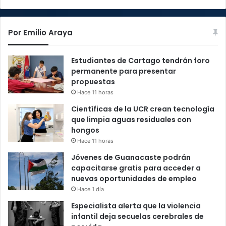
Por Emilio Araya
Estudiantes de Cartago tendrán foro
permanente para presentar
propuestas
Hace 11 horas
Científicas de la UCR crean tecnología
que limpia aguas residuales con
hongos
Hace 11 horas
Jóvenes de Guanacaste podrán
capacitarse gratis para acceder a
nuevas oportunidades de empleo
Hace 1 día
Especialista alerta que la violencia
infantil deja secuelas cerebrales de