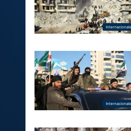
Internacional
Internacional