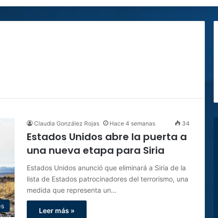
Claudia González Rojas
Hace 4 semanas
34
Estados Unidos abre la puerta a
una nueva etapa para Siria
Estados Unidos anunció que eliminará a Siria de la
lista de Estados patrocinadores del terrorismo, una
medida que representa un…
es
Leer más »