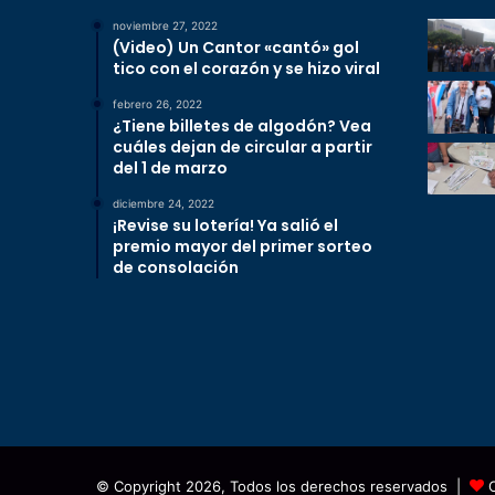
noviembre 27, 2022
(Video) Un Cantor «cantó» gol
tico con el corazón y se hizo viral
febrero 26, 2022
¿Tiene billetes de algodón? Vea
cuáles dejan de circular a partir
del 1 de marzo
diciembre 24, 2022
¡Revise su lotería! Ya salió el
premio mayor del primer sorteo
de consolación
© Copyright 2026, Todos los derechos reservados |