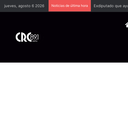
jueves, agosto 6 2026
Noticias de última hora