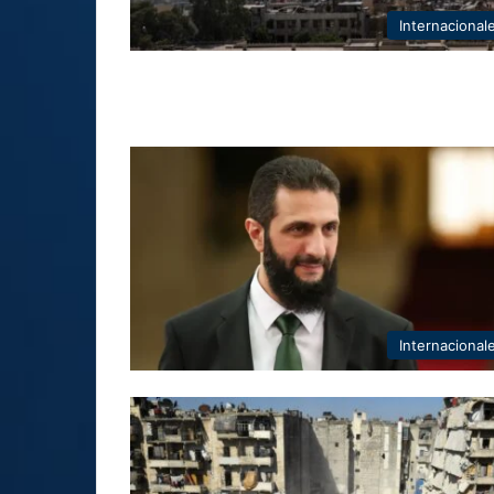
Internacional
Internacional