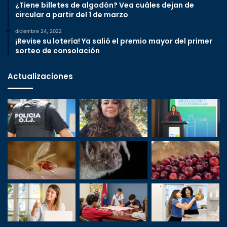
¿Tiene billetes de algodón? Vea cuáles dejan de
circular a partir del 1 de marzo
diciembre 24, 2022
¡Revise su lotería! Ya salió el premio mayor del primer
sorteo de consolación
Actualizaciones