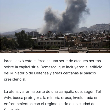
Israel lanzó este miércoles una serie de ataques aéreos
sobre la capital siria, Damasco, que incluyeron el edificio
del Ministerio de Defensa y áreas cercanas al palacio
presidencial.
La ofensiva forma parte de una campaña que, según Tel
Aviv, busca proteger a la minoría drusa, involucrada en
enfrentamientos con el régimen sirio en la ciudad de
Suwayda.