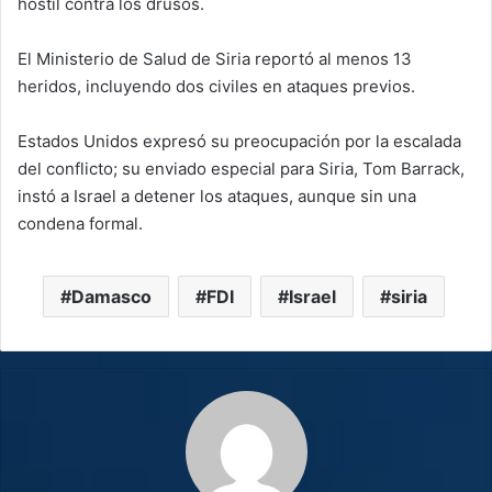
hostil contra los drusos.
El Ministerio de Salud de Siria reportó al menos 13
heridos, incluyendo dos civiles en ataques previos.
Estados Unidos expresó su preocupación por la escalada
del conflicto; su enviado especial para Siria, Tom Barrack,
instó a Israel a detener los ataques, aunque sin una
condena formal.
Damasco
FDI
Israel
siria