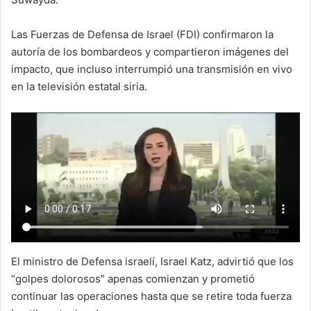
Las Fuerzas de Defensa de Israel (FDI) confirmaron la
autoría de los bombardeos y compartieron imágenes del
impacto, que incluso interrumpió una transmisión en vivo
en la televisión estatal siria.
El ministro de Defensa israelí, Israel Katz, advirtió que los
“golpes dolorosos” apenas comienzan y prometió
continuar las operaciones hasta que se retire toda fuerza