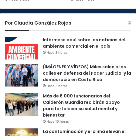
Por Claudia González Rojas
Infórmese aquí sobre las noticias del
ambiente comercial en el país
Hace 3 horas
(IMÁGENES Y VÍDEOS) Miles salen a las
calles en defensa del Poder Judicial y la
democracia en Costa Rica
Hace 3 horas
Más de 6.000 funcionarios del
Calderón Guardia recibirán apoyo
para fortalecer su salud mental y
bienestar
Hace 10 horas
La contaminación y el clima elevan el