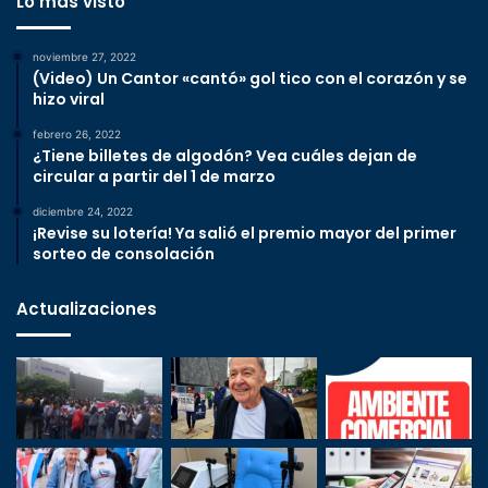
Lo más visto
noviembre 27, 2022
(Video) Un Cantor «cantó» gol tico con el corazón y se
hizo viral
febrero 26, 2022
¿Tiene billetes de algodón? Vea cuáles dejan de
circular a partir del 1 de marzo
diciembre 24, 2022
¡Revise su lotería! Ya salió el premio mayor del primer
sorteo de consolación
Actualizaciones