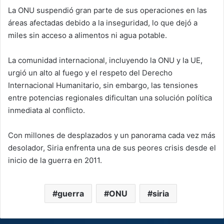
La ONU suspendió gran parte de sus operaciones en las
áreas afectadas debido a la inseguridad, lo que dejó a
miles sin acceso a alimentos ni agua potable.
La comunidad internacional, incluyendo la ONU y la UE,
urgió un alto al fuego y el respeto del Derecho
Internacional Humanitario, sin embargo, las tensiones
entre potencias regionales dificultan una solución política
inmediata al conflicto.
Con millones de desplazados y un panorama cada vez más
desolador, Siria enfrenta una de sus peores crisis desde el
inicio de la guerra en 2011.
guerra
ONU
siria