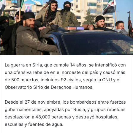
La guerra en Siria, que cumple 14 años, se intensificó con
una ofensiva rebelde en el noroeste del país y causó más
de 500 muertos, incluidos 92 civiles, según la ONU y el
Observatorio Sirio de Derechos Humanos.
Desde el 27 de noviembre, los bombardeos entre fuerzas
gubernamentales, apoyadas por Rusia, y grupos rebeldes
desplazaron a 48,000 personas y destruyó hospitales,
escuelas y fuentes de agua.