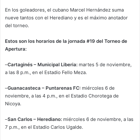
En los goleadores, el cubano Marcel Hernández suma
nueve tantos con el Herediano y es el máximo anotador
del torneo.
Estos son los horarios de la jornada #19 del Torneo de
Apertura:
–
Cartaginés – Municipal Liberia:
martes 5 de noviembre,
a las 8 p.m., en el Estadio Fello Meza.
–
Guanacasteca – Puntarenas FC:
miércoles 6 de
noviembre, a las 4 p.m., en el Estadio Chorotega de
Nicoya.
–
San Carlos – Herediano:
miércoles 6 de noviembre, a las
7 p.m., en el Estadio Carlos Ugalde.