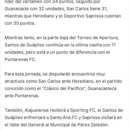
líder del certamen con 34 puntos, seguido por
Guanacaste con 32 unidades, San Carlos tiene 31,
mientras que Herediano y el Deportivo Saprissa cuentan
con 30 puntos.
Mientras tanto, en la parte baja del Torneo de Apertura,
Santos de Guápiles continúa en la última casilla con 11
unidades, pero está a un punto de diferencia con el
Puntarenas FC.
Para esta jornada, se disputarán encuentros muy
atractivos como San Carlos ante Herediano, en el partido
conocido como el “Clásico del Pacífico”, Guanacasteca
ante Puntarenas.
También, Alajuelense recibirá a Sporting FC, el Santos de
Guápiles enfrentará a Santa Ana FC y Saprissa visitará en
el Valle del General al Municipal de Pérez Zeledón.