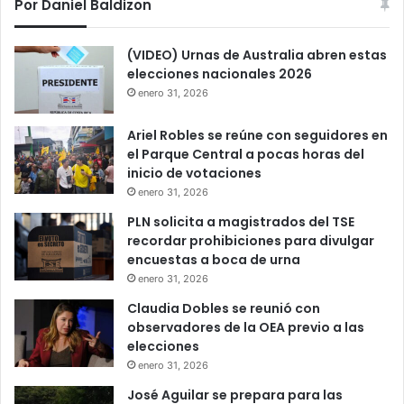
Por Daniel Baldizon
(VIDEO) Urnas de Australia abren estas
elecciones nacionales 2026
enero 31, 2026
Ariel Robles se reúne con seguidores en
el Parque Central a pocas horas del
inicio de votaciones
enero 31, 2026
PLN solicita a magistrados del TSE
recordar prohibiciones para divulgar
encuestas a boca de urna
enero 31, 2026
Claudia Dobles se reunió con
observadores de la OEA previo a las
elecciones
enero 31, 2026
José Aguilar se prepara para las