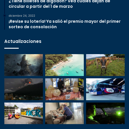
¿Tiene billetes de algodón? Vea cuáles dejan de
circular a partir del 1 de marzo
diciembre 24, 2022
¡Revise su lotería! Ya salió el premio mayor del primer
sorteo de consolación
Actualizaciones