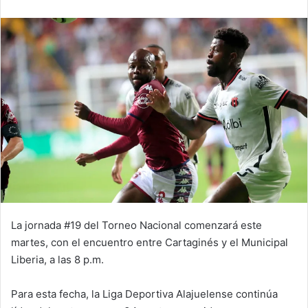
email
La jornada #19 del Torneo Nacional comenzará este
martes, con el encuentro entre Cartaginés y el Municipal
Liberia, a las 8 p.m.
Para esta fecha, la Liga Deportiva Alajuelense continúa