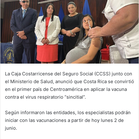
La Caja Costarricense del Seguro Social (CCSS) junto con
el Ministerio de Salud, anunció que Costa Rica se convirtió
en el primer país de Centroamérica en aplicar la vacuna
contra el virus respiratorio “sincitial”.
Según informaron las entidades, los especialistas podrán
iniciar con las vacunaciones a partir de hoy lunes 2 de
junio.