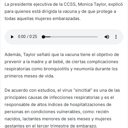
La presidente ejecutiva de la CCSS, Monica Taylor, explicó
para quienes está dirigida la vacuna y de que protege a
todas aquellas mujeres embarazadas.
Además, Taylor señaló que la vacuna tiene el objetivo de
prevenir a la madre y al bebé, de ciertas complicaciones
respiratorias como bronquiolitis y neumonía durante los
primeros meses de vida.
De acuerdo con estudios, el virus “sincitial” es una de las
principales causas de infecciones respiratorias y es el
responsable de altos índices de hospitalizaciones de
personas en condiciones vulnerables, como: recién
nacidos, lactantes menores de seis meses y mujeres
gestantes en el tercer trimestre de embarazo.