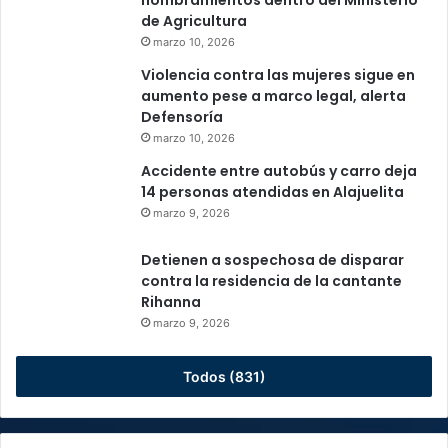
nombramientos dentro del Ministerio
de Agricultura
marzo 10, 2026
Violencia contra las mujeres sigue en
aumento pese a marco legal, alerta
Defensoría
marzo 10, 2026
Accidente entre autobús y carro deja
14 personas atendidas en Alajuelita
marzo 9, 2026
Detienen a sospechosa de disparar
contra la residencia de la cantante
Rihanna
marzo 9, 2026
Todos (831)