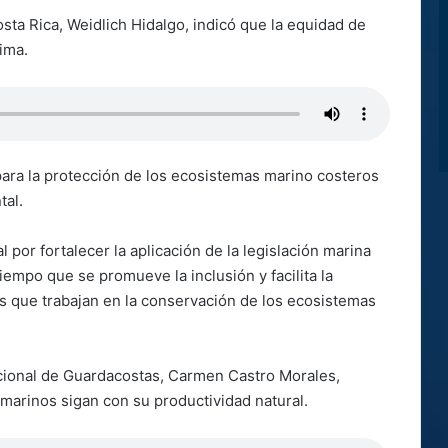
sta Rica, Weidlich Hidalgo, indicó que la equidad de
ima.
para la protección de los ecosistemas marino costeros
tal.
l por fortalecer la aplicación de la legislación marina
tiempo que se promueve la inclusión y facilita la
es que trabajan en la conservación de los ecosistemas
acional de Guardacostas, Carmen Castro Morales,
marinos sigan con su productividad natural.