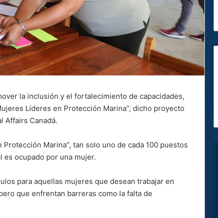
over la inclusión y el fortalecimiento de capacidades,
“Mujeres Líderes en Protección Marina”, dicho proyecto
l Affairs Canadá.
 Protección Marina”, tan solo uno de cada 100 puestos
al es ocupado por una mujer.
ulos para aquellas mujeres que desean trabajar en
pero que enfrentan barreras como la falta de