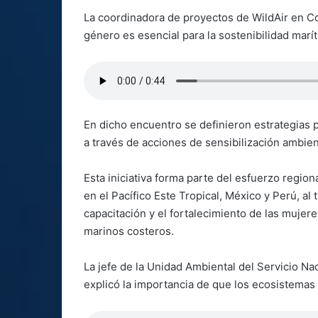
La coordinadora de proyectos de WildAir en Co
género es esencial para la sostenibilidad marít
En dicho encuentro se definieron estrategias 
a través de acciones de sensibilización ambien
Esta iniciativa forma parte del esfuerzo regiona
en el Pacífico Este Tropical, México y Perú, al 
capacitación y el fortalecimiento de las mujer
marinos costeros.
La jefe de la Unidad Ambiental del Servicio N
explicó la importancia de que los ecosistemas 