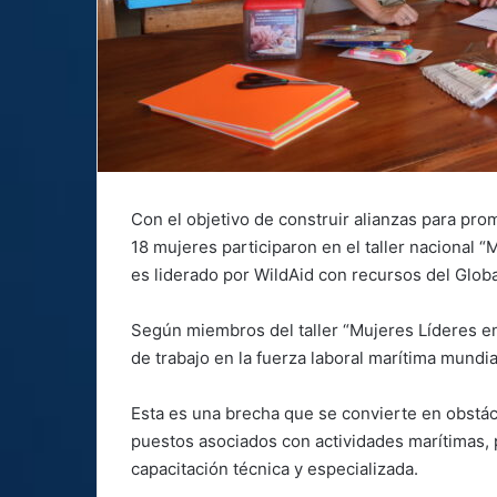
Con el objetivo de construir alianzas para prom
18 mujeres participaron en el taller nacional 
es liderado por WildAid con recursos del Globa
Según miembros del taller “Mujeres Líderes en
de trabajo en la fuerza laboral marítima mundi
Esta es una brecha que se convierte en obstác
puestos asociados con actividades marítimas, 
capacitación técnica y especializada.