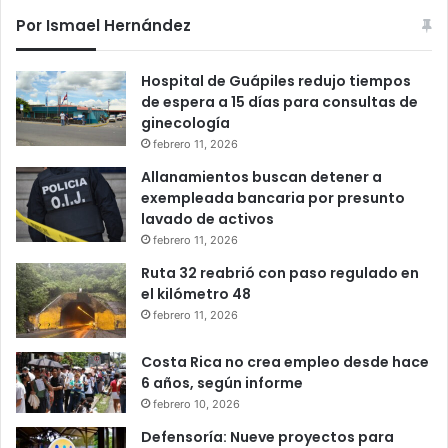
Por Ismael Hernández
Hospital de Guápiles redujo tiempos
de espera a 15 días para consultas de
ginecología
febrero 11, 2026
Allanamientos buscan detener a
exempleada bancaria por presunto
lavado de activos
febrero 11, 2026
Ruta 32 reabrió con paso regulado en
el kilómetro 48
febrero 11, 2026
Costa Rica no crea empleo desde hace
6 años, según informe
febrero 10, 2026
Defensoría: Nueve proyectos para