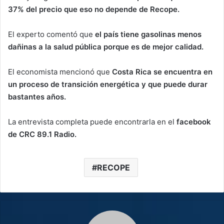
37% del precio que eso no depende de Recope.
El experto comentó que
el país tiene gasolinas menos
dañinas a la salud pública porque es de mejor calidad.
El economista mencionó que
Costa Rica se encuentra en
un proceso de transición energética y que puede durar
bastantes años.
La entrevista completa puede encontrarla en el
facebook
de CRC 89.1 Radio.
RECOPE