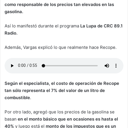
como responsable de los precios tan elevados en las
gasolina.
Así lo manifestó durante el programa
La Lupa de CRC 89.1
Radio.
Además, Vargas explicó lo que realmente hace Recope.
Según el especialista, el costo de operación de Recope
tan sólo representa el 7% del valor de un litro de
combustible
.
Por otro lado, agregó que los precios de la gasolina se
basan
en el monto básico que en ocasiones es hasta el
40%
y luego está el
monto de los impuestos que es un