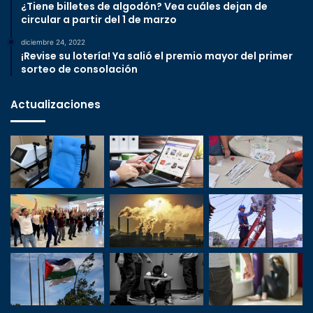
¿Tiene billetes de algodón? Vea cuáles dejan de
circular a partir del 1 de marzo
diciembre 24, 2022
¡Revise su lotería! Ya salió el premio mayor del primer
sorteo de consolación
Actualizaciones