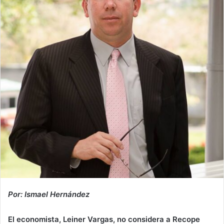
Por: Ismael Hernández
El economista, Leiner Vargas, no considera a Recope