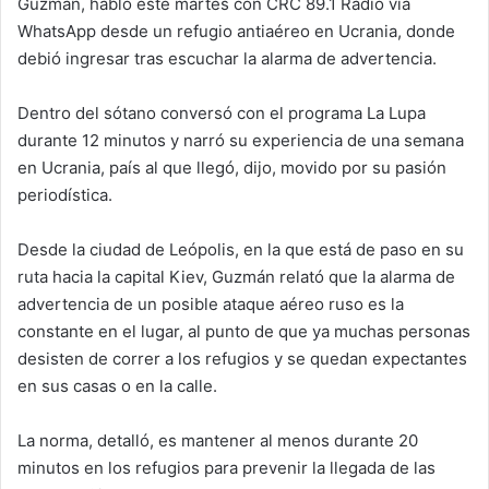
Guzmán, habló este martes con CRC 89.1 Radio vía
WhatsApp desde un refugio antiaéreo en Ucrania, donde
debió ingresar tras escuchar la alarma de advertencia.
Dentro del sótano conversó con el programa La Lupa
durante 12 minutos y narró su experiencia de una semana
en Ucrania, país al que llegó, dijo, movido por su pasión
periodística.
Desde la ciudad de Leópolis, en la que está de paso en su
ruta hacia la capital Kiev, Guzmán relató que la alarma de
advertencia de un posible ataque aéreo ruso es la
constante en el lugar, al punto de que ya muchas personas
desisten de correr a los refugios y se quedan expectantes
en sus casas o en la calle.
La norma, detalló, es mantener al menos durante 20
minutos en los refugios para prevenir la llegada de las