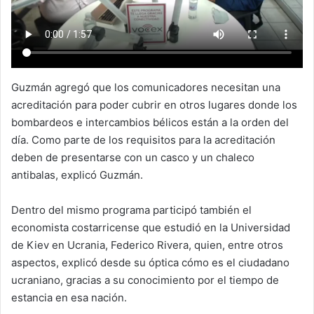
Guzmán agregó que los comunicadores necesitan una
acreditación para poder cubrir en otros lugares donde los
bombardeos e intercambios bélicos están a la orden del
día. Como parte de los requisitos para la acreditación
deben de presentarse con un casco y un chaleco
antibalas, explicó Guzmán.
Dentro del mismo programa participó también el
economista costarricense que estudió en la Universidad
de Kiev en Ucrania, Federico Rivera, quien, entre otros
aspectos, explicó desde su óptica cómo es el ciudadano
ucraniano, gracias a su conocimiento por el tiempo de
estancia en esa nación.