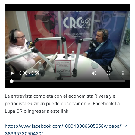
La entrevista completa con el economista Rivera y el
periodista Guzmán puede observar en el Facebook La
Lupa CR o ingresar a este link
https://www.facebook.com/100043006605658/videos/114
3839523059420/