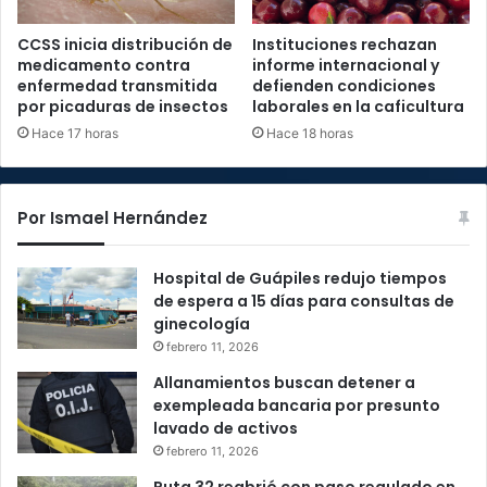
CCSS inicia distribución de
Instituciones rechazan
medicamento contra
informe internacional y
enfermedad transmitida
defienden condiciones
por picaduras de insectos
laborales en la caficultura
Hace 17 horas
Hace 18 horas
Por Ismael Hernández
Hospital de Guápiles redujo tiempos
de espera a 15 días para consultas de
ginecología
febrero 11, 2026
Allanamientos buscan detener a
exempleada bancaria por presunto
lavado de activos
febrero 11, 2026