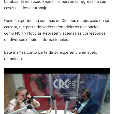
bombas. Si no sucede nada, las personas regresan a sus
casas o sitios de trabajo.
Guzmán, periodista con más de 35 años de ejercicio de su
carrera, fue parte de varios telenoticieros nacionales
como NC4 y Noticias Repretel y además es corresponsal
de diversos medios internacionales.
Este martes contó parte de su experiencia en suelo
ucraniano.