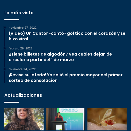
Lo más visto
noviembre 27, 2022
(Video) Un Cantor «cantó» gol tico con el corazón y se
hizo viral
febrero 26, 2022
¿Tiene billetes de algodón? Vea cuáles dejan de
circular a partir del 1 de marzo
diciembre 24, 2022
¡Revise su lotería! Ya salió el premio mayor del primer
sorteo de consolación
Actualizaciones