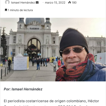
Send
Ismael Hernández
marzo 15, 2022
180
an
1 minuto de lectura
email
Por: Ismael Hernández
El periodista costarricense de origen colombiano, Héctor