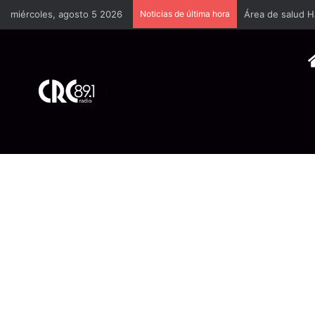
miércoles, agosto 5 2026
Noticias de última hora