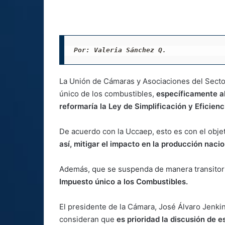
Por: Valeria Sánchez Q. 
La Unión de Cámaras y Asociaciones del Secto
único de los combustibles,
específicamente al
reformaría la Ley de Simplificación y Eficienci
De acuerdo con la Uccaep, esto es con el obje
así, mitigar el impacto en la producción naci
Además, que se suspenda de manera transitor
Impuesto único a los Combustibles.
El presidente de la Cámara, José Álvaro Jenki
consideran que
es prioridad la discusión de 