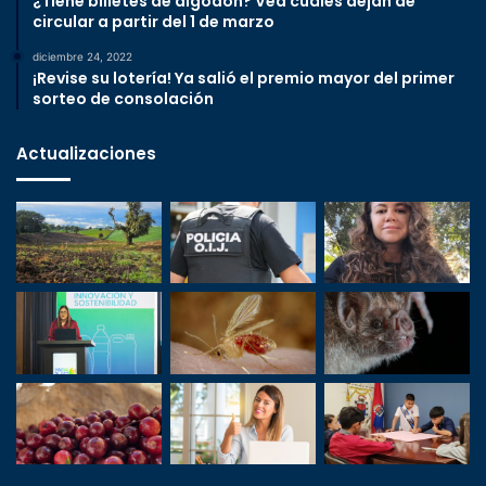
¿Tiene billetes de algodón? Vea cuáles dejan de
circular a partir del 1 de marzo
diciembre 24, 2022
¡Revise su lotería! Ya salió el premio mayor del primer
sorteo de consolación
Actualizaciones