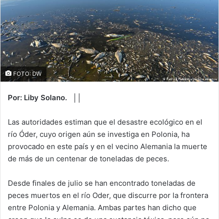
FOTO: DW
Por: Liby Solano. ││
Las autoridades estiman que el desastre ecológico en el
río Óder, cuyo origen aún se investiga en Polonia, ha
provocado en este país y en el vecino Alemania la muerte
de más de un centenar de toneladas de peces.
Desde finales de julio se han encontrado toneladas de
peces muertos en el río Oder, que discurre por la frontera
entre Polonia y Alemania. Ambas partes han dicho que