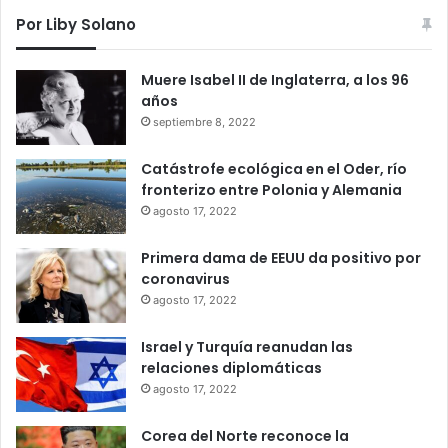
Por Liby Solano
Muere Isabel II de Inglaterra, a los 96
años
septiembre 8, 2022
Catástrofe ecológica en el Oder, río
fronterizo entre Polonia y Alemania
agosto 17, 2022
Primera dama de EEUU da positivo por
coronavirus
agosto 17, 2022
Israel y Turquía reanudan las
relaciones diplomáticas
agosto 17, 2022
Corea del Norte reconoce la