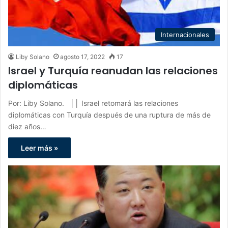
Internacionales
Liby Solano
agosto 17, 2022
17
Israel y Turquía reanudan las relaciones
diplomáticas
Por: Liby Solano. ││ Israel retomará las relaciones
diplomáticas con Turquía después de una ruptura de más de
diez años…
Leer más »