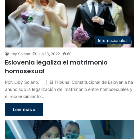
Internacionales
Liby Solano
julio 13, 2022
60
Eslovenia legaliza el matrimonio
homosexual
Por: Liby Solano. ││ El Tribunal Constitucional de Eslovenia ha
anunciado la legalización del matrimonio entre homosexuales y
el reconocimiento…
Leer más »