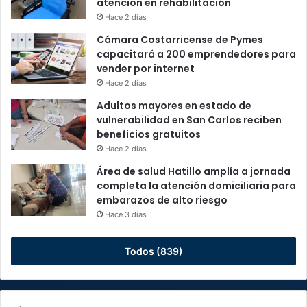
atención en rehabilitación
Hace 2 días
Cámara Costarricense de Pymes
capacitará a 200 emprendedores para
vender por internet
Hace 2 días
Adultos mayores en estado de
vulnerabilidad en San Carlos reciben
beneficios gratuitos
Hace 2 días
Área de salud Hatillo amplía a jornada
completa la atención domiciliaria para
embarazos de alto riesgo
Hace 3 días
Todos (839)