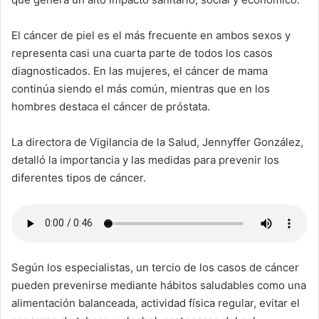
El cáncer de piel es el más frecuente en ambos sexos y
representa casi una cuarta parte de todos los casos
diagnosticados. En las mujeres, el cáncer de mama
continúa siendo el más común, mientras que en los
hombres destaca el cáncer de próstata.
La directora de Vigilancia de la Salud, Jennyffer González,
detalló la importancia y las medidas para prevenir los
diferentes tipos de cáncer.
Según los especialistas, un tercio de los casos de cáncer
pueden prevenirse mediante hábitos saludables como una
alimentación balanceada, actividad física regular, evitar el