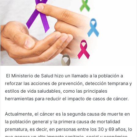
El Ministerio de Salud hizo un llamado a la población a
reforzar las acciones de prevención, detección temprana y
estilos de vida saludables, como las principales
herramientas para reducir el impacto de casos de cáncer.
Actualmente, el cáncer es la segunda causa de muerte en
la población general y la primera causa de mortalidad
prematura, es decir, en personas entre los 30 y 69 años, lo
que genera un alto impacto sanitario, social y económico.