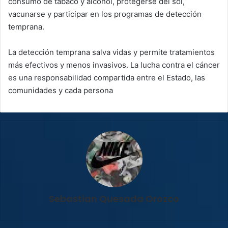
consumo de tabaco y alcohol, protegerse del sol,
vacunarse y participar en los programas de detección
temprana.
La detección temprana salva vidas y permite tratamientos
más efectivos y menos invasivos. La lucha contra el cáncer
es una responsabilidad compartida entre el Estado, las
comunidades y cada persona
Sebastian Quesada Orozco