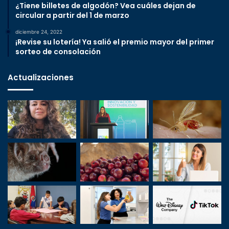
¿Tiene billetes de algodón? Vea cuáles dejan de
circular a partir del 1 de marzo
diciembre 24, 2022
¡Revise su lotería! Ya salió el premio mayor del primer
sorteo de consolación
Actualizaciones