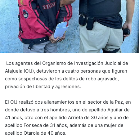
Los agentes del Organismo de Investigación Judicial de
Alajuela (OIJ), detuvieron a cuatro personas que figuran
como sospechosas de los delitos de robo agravado,
privación de libertad y agresiones.
El OIJ realizó dos allanamientos en el sector de la Paz, en
donde detuvo a tres hombres, uno de apellido Aguilar de
41 años, otro con el apellido Arrieta de 30 años y uno de
apellido Fonseca de 31 años, además de una mujer de
apellido Otarola de 40 años.