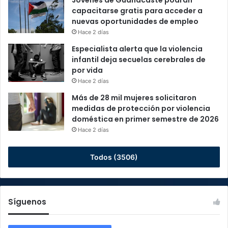
Jóvenes de Guanacaste podrán
capacitarse gratis para acceder a
nuevas oportunidades de empleo
Hace 2 días
Especialista alerta que la violencia
infantil deja secuelas cerebrales de
por vida
Hace 2 días
Más de 28 mil mujeres solicitaron
medidas de protección por violencia
doméstica en primer semestre de 2026
Hace 2 días
Todos (3506)
Síguenos