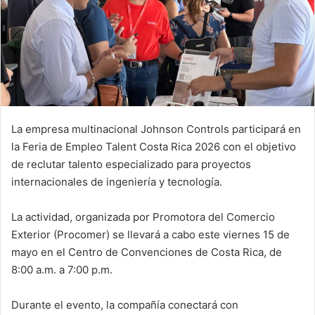
La empresa multinacional Johnson Controls participará en
la Feria de Empleo Talent Costa Rica 2026 con el objetivo
de reclutar talento especializado para proyectos
internacionales de ingeniería y tecnología.
La actividad, organizada por Promotora del Comercio
Exterior (Procomer) se llevará a cabo este viernes 15 de
mayo en el Centro de Convenciones de Costa Rica, de
8:00 a.m. a 7:00 p.m.
Durante el evento, la compañía conectará con