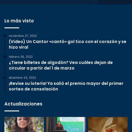
Lo más visto
noviembre 27, 2022
(Video) Un Cantor «cantó» gol tico con el corazón y se
hizo viral
febrero 26, 2022
¿Tiene billetes de algodón? Vea cuáles dejan de
circular a partir del 1 de marzo
diciembre 24, 2022
¡Revise su lotería! Ya salió el premio mayor del primer
sorteo de consolación
Actualizaciones