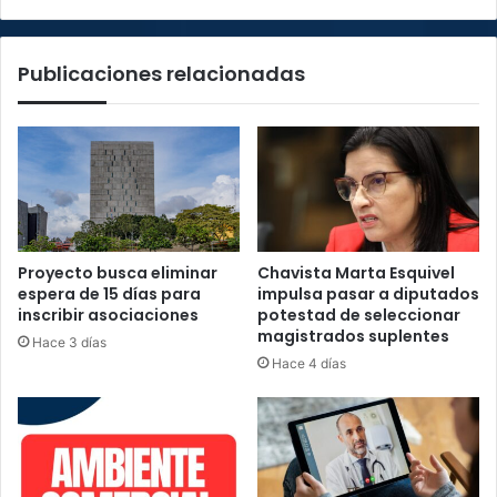
Publicaciones relacionadas
Proyecto busca eliminar
Chavista Marta Esquivel
espera de 15 días para
impulsa pasar a diputados
inscribir asociaciones
potestad de seleccionar
magistrados suplentes
Hace 3 días
Hace 4 días