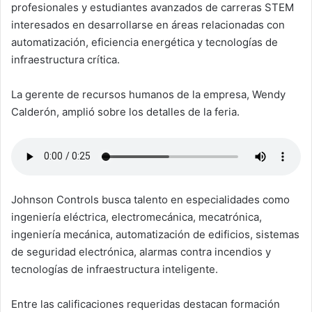
profesionales y estudiantes avanzados de carreras STEM
interesados en desarrollarse en áreas relacionadas con
automatización, eficiencia energética y tecnologías de
infraestructura crítica.
La gerente de recursos humanos de la empresa, Wendy
Calderón, amplió sobre los detalles de la feria.
Johnson Controls busca talento en especialidades como
ingeniería eléctrica, electromecánica, mecatrónica,
ingeniería mecánica, automatización de edificios, sistemas
de seguridad electrónica, alarmas contra incendios y
tecnologías de infraestructura inteligente.
Entre las calificaciones requeridas destacan formación