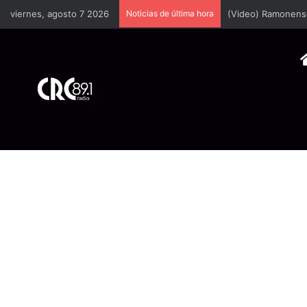
viernes, agosto 7 2026
Noticias de última hora