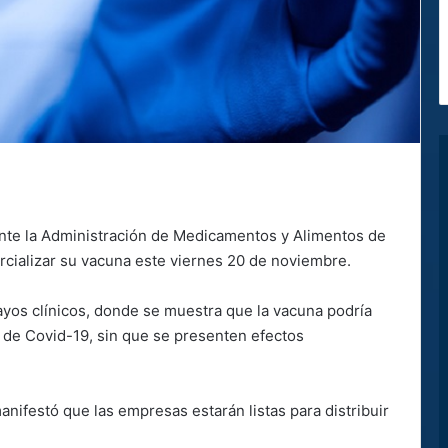
ante la Administración de Medicamentos y Alimentos de
cializar su vacuna este viernes 20 de noviembre.
ayos clínicos, donde se muestra que la vacuna podría
s de Covid-19, sin que se presenten efectos
manifestó que las empresas estarán listas para distribuir