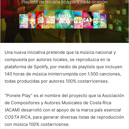
Una nueva iniciativa pretende que la música nacional y
compuesta por autores locales, se reproduzca en la
plataforma de Spotify, por medio de playlists que incluyen
140 horas de música ininterrumpida con 1.500 canciones,
todas producidas por autores 100% costarricenses.
“Ponele Play” es el nombre del proyecto que la Asociación
de Compositores y Autores Musicales de Costa Rica
(ACAM) desarrolló con el apoyo de la marca país
esencial
COSTA RICA
, para generar diversas listas de reproducción
con música 100% costarricense.