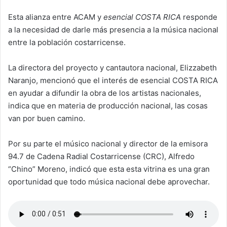
Esta alianza entre ACAM y
esencial COSTA RICA
responde
a la necesidad de darle más presencia a la música nacional
entre la población costarricense.
La directora del proyecto y cantautora nacional, Elizzabeth
Naranjo, mencionó que el interés de esencial COSTA RICA
en ayudar a difundir la obra de los artistas nacionales,
indica que en materia de producción nacional, las cosas
van por buen camino.
Por su parte el músico nacional y director de la emisora
94.7 de Cadena Radial Costarricense (CRC), Alfredo
“Chino” Moreno, indicó que esta esta vitrina es una gran
oportunidad que todo música nacional debe aprovechar.