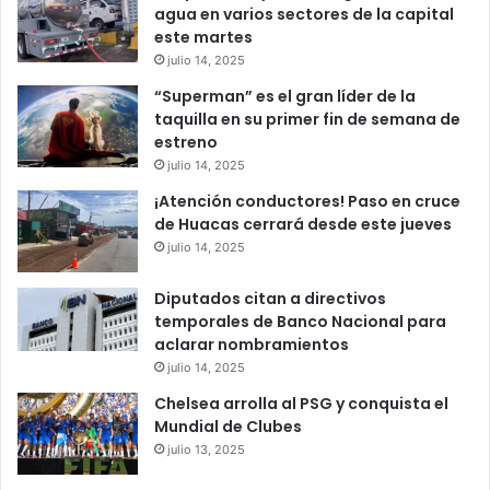
agua en varios sectores de la capital
este martes
julio 14, 2025
“Superman” es el gran líder de la
taquilla en su primer fin de semana de
estreno
julio 14, 2025
¡Atención conductores! Paso en cruce
de Huacas cerrará desde este jueves
julio 14, 2025
Diputados citan a directivos
temporales de Banco Nacional para
aclarar nombramientos
julio 14, 2025
Chelsea arrolla al PSG y conquista el
Mundial de Clubes
julio 13, 2025