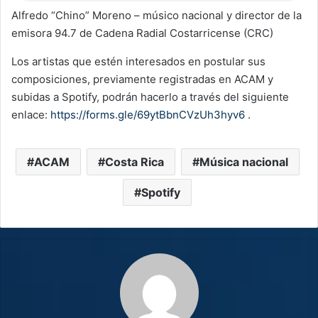
Alfredo “Chino” Moreno – músico nacional y director de la
emisora 94.7 de Cadena Radial Costarricense (CRC)
Los artistas que estén interesados en postular sus
composiciones, previamente registradas en ACAM y
subidas a Spotify, podrán hacerlo a través del siguiente
enlace:
https://forms.gle/69ytBbnCVzUh3hyv6
.
ACAM
Costa Rica
Música nacional
Spotify