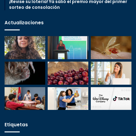
¡Revise su lotería! Ya salió el premio mayor del primer
sorteo de consolación
Actualizaciones
Etiquetas