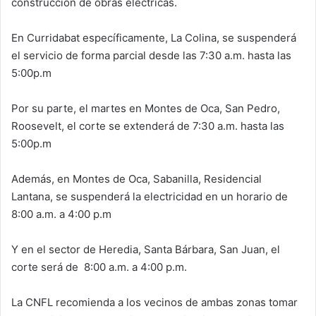
construcción de obras eléctricas.
En Curridabat específicamente, La Colina, se suspenderá
el servicio de forma parcial desde las 7:30 a.m. hasta las
5:00p.m
Por su parte, el martes en Montes de Oca, San Pedro,
Roosevelt, el corte se extenderá de 7:30 a.m. hasta las
5:00p.m
Además, en Montes de Oca, Sabanilla, Residencial
Lantana, se suspenderá la electricidad en un horario de
8:00 a.m. a 4:00 p.m
Y en el sector de Heredia, Santa Bárbara, San Juan, el
corte será de 8:00 a.m. a 4:00 p.m.
La CNFL recomienda a los vecinos de ambas zonas tomar