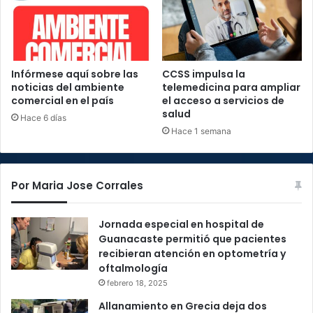
Infórmese aquí sobre las
CCSS impulsa la
noticias del ambiente
telemedicina para ampliar
comercial en el país
el acceso a servicios de
salud
Hace 6 días
Hace 1 semana
Por Maria Jose Corrales
Jornada especial en hospital de
Guanacaste permitió que pacientes
recibieran atención en optometría y
oftalmología
febrero 18, 2025
Allanamiento en Grecia deja dos