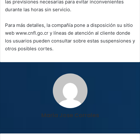
las previsiones necesarias para evitar inconvenientes
durante las horas sin servicio.
Para más detalles, la compañía pone a disposición su sitio
web www.cnfl.go.cr y líneas de atención al cliente donde
los usuarios pueden consultar sobre estas suspensiones y
otros posibles cortes.
Maria Jose Corrales