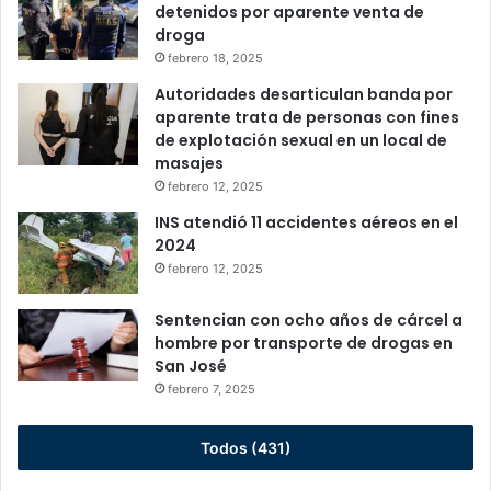
detenidos por aparente venta de
droga
febrero 18, 2025
Autoridades desarticulan banda por
aparente trata de personas con fines
de explotación sexual en un local de
masajes
febrero 12, 2025
INS atendió 11 accidentes aéreos en el
2024
febrero 12, 2025
Sentencian con ocho años de cárcel a
hombre por transporte de drogas en
San José
febrero 7, 2025
Todos (431)